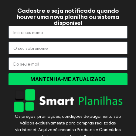
Cadastre e seja notificado quando
houver uma nova planilha ou sistema
disponível
MANTENHA-ME ATUALIZADO
Os preços, promoções, condições de pagamento são
válidos exclusivamente para compras realizadas
via internet. Aqui você encontra Produtos e Conteúdos