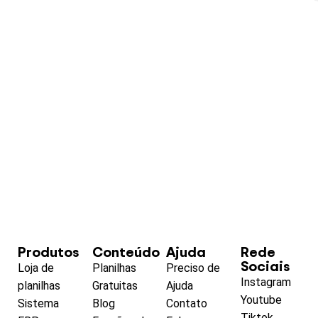
Produtos
Conteúdo
Ajuda
Rede
Sociais
Loja de
Planilhas
Preciso de
Instagram
planilhas
Gratuitas
Ajuda
Youtube
Sistema
Blog
Contato
Tiktok