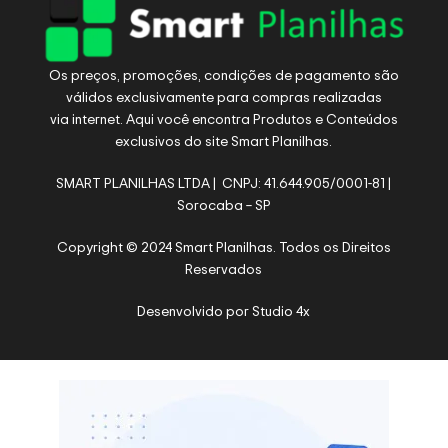
Os preços, promoções, condições de pagamento são
válidos exclusivamente para compras realizadas
via internet. Aqui você encontra Produtos e Conteúdos
exclusivos do site Smart Planilhas.
SMART PLANILHAS LTDA | CNPJ: 41.644.905/0001-81 |
Sorocaba – SP
Copyright © 2024 Smart Planilhas. Todos os Direitos
Reservados
Desenvolvido por
Studio 4x