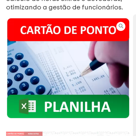
otimizando a gestão de funcionários.