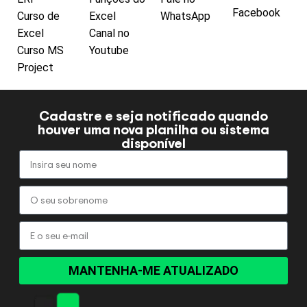
Facebook
Curso de
Excel
WhatsApp
Excel
Canal no
Curso MS
Youtube
Project
Cadastre e seja notificado quando
houver uma nova planilha ou sistema
disponível
MANTENHA-ME ATUALIZADO