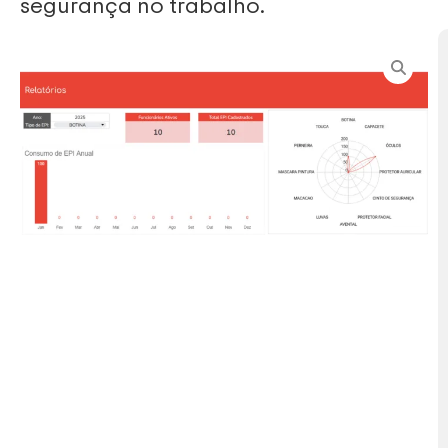
segurança no trabalho.