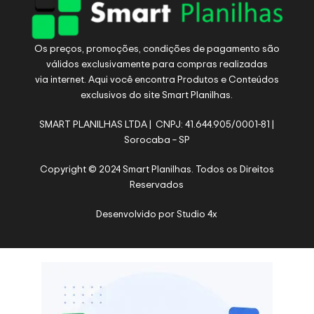
Os preços, promoções, condições de pagamento são
válidos exclusivamente para compras realizadas
via internet. Aqui você encontra Produtos e Conteúdos
exclusivos do site Smart Planilhas.
SMART PLANILHAS LTDA | CNPJ: 41.644.905/0001-81 |
Sorocaba – SP
Copyright © 2024 Smart Planilhas. Todos os Direitos
Reservados
Desenvolvido por
Studio 4x