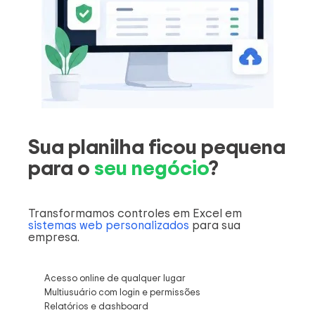
Sua planilha ficou pequena
para o
seu negócio
?
Transformamos controles em Excel em
sistemas web personalizados
para sua
empresa.
Acesso online de qualquer lugar
Multiusuário com login e permissões
Relatórios e dashboard