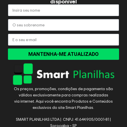
disponível
MANTENHA-ME ATUALIZADO
Os preços, promoções, condições de pagamento são
válidos exclusivamente para compras realizadas
via internet. Aqui você encontra Produtos e Conteúdos
exclusivos do site Smart Planilhas.
SMART PLANILHAS LTDA | CNPJ: 41.644.905/0001-81 |
Sorocaba – SP