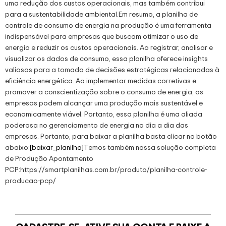
uma redução dos custos operacionais, mas também contribui
para a sustentabilidade ambiental.Em resumo, a planilha de
controle de consumo de energia na produção é uma ferramenta
indispensável para empresas que buscam otimizar o uso de
energia e reduzir os custos operacionais. Ao registrar, analisar e
visualizar os dados de consumo, essa planilha oferece insights
valiosos para a tomada de decisões estratégicas relacionadas à
eficiência energética. Ao implementar medidas corretivas e
promover a conscientização sobre o consumo de energia, as
empresas podem alcançar uma produção mais sustentável e
economicamente viável. Portanto, essa planilha é uma aliada
poderosa no gerenciamento de energia no dia a dia das
empresas. Portanto, para baixar a planilha basta clicar no botão
abaixo:
[baixar_planilha]
Temos também nossa solução completa
de Produção Apontamento
PCP:https://smartplanilhas.com.br/produto/planilha-controle-
producao-pcp/