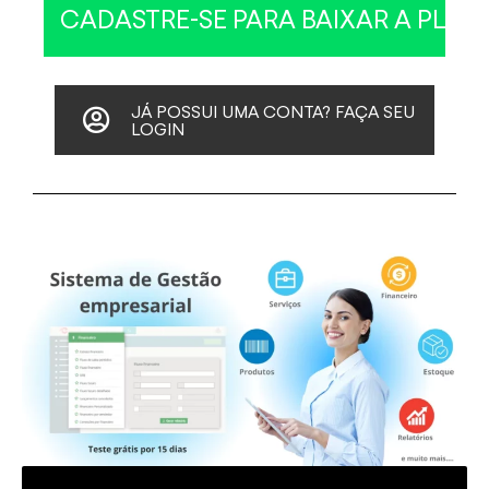
JÁ POSSUI UMA CONTA? FAÇA SEU
LOGIN