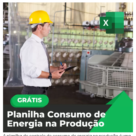
A planilha de controle de consumo de energia na produção é uma