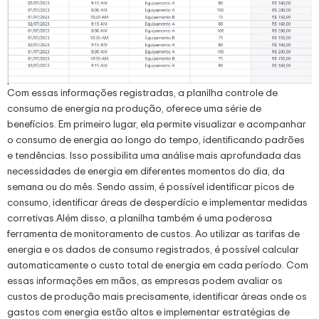
Com essas informações registradas, a planilha controle de
consumo de energia na produção, oferece uma série de
benefícios. Em primeiro lugar, ela permite visualizar e acompanhar
o consumo de energia ao longo do tempo, identificando padrões
e tendências. Isso possibilita uma análise mais aprofundada das
necessidades de energia em diferentes momentos do dia, da
semana ou do mês. Sendo assim, é possível identificar picos de
consumo, identificar áreas de desperdício e implementar medidas
corretivas.Além disso, a planilha também é uma poderosa
ferramenta de monitoramento de custos. Ao utilizar as tarifas de
energia e os dados de consumo registrados, é possível calcular
automaticamente o custo total de energia em cada período. Com
essas informações em mãos, as empresas podem avaliar os
custos de produção mais precisamente, identificar áreas onde os
gastos com energia estão altos e implementar estratégias de