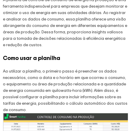
ferramenta indispensável para empresas que desejam monitorar e
otimizar o uso de energia em suas atividades diárias. Ao registrar
e analisar os dados de consumo, essa planilha oferece uma visão
abrangente do consumo de energia em diferentes equipamentos e
áreas de produção. Dessa forma, proporciona insights valiosos
para a tomada de decisões relacionadas à eficiência energética
e redução de custos.
Como usar a planilha
Ao utilizar a planilha, o primeiro passo é preencher os dados
necessários, como a data e o horário em que ocorreu o consumo,
o equipamento ou área de produção relacionada e a quantidade
de energia consumida em quilowatts-hora (kWh). Além disso, é
possível configurar a planilha para incluir informações sobre as
tarifas de energia, possibilitando o cálculo automático dos custos
de consumo.