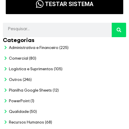
TESTAR SISTEMA
Categorias
Administrativa e Financeiro
(225)
Comercial
(80)
Logística e Suprimentos
(105)
Outros
(246)
Planilha Google Sheets
(12)
PowerPoint
(1)
Qualidade
(50)
Recursos Humanos
(68)