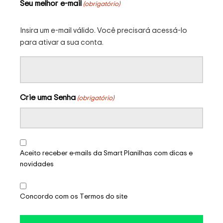
Seu melhor e-mail
(obrigatório)
Insira um e-mail válido. Você precisará acessá-lo
para ativar a sua conta.
Crie uma Senha
(obrigatório)
Aceito receber e-mails da Smart Planilhas com dicas e
novidades
Concordo com os Termos do site