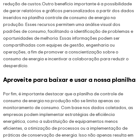
redução de custos.Outro benefício importante é a possibilidade
de gerar relatórios e gráficos personalizados a partir dos dados
inseridos na planilha controle de consumo de energia na
produção. Esses recursos permitem uma análise visual dos
padrões de consumo, facilitando a identificação de problemas e
oportunidades de melhoria. Essas informações podem ser
compartilhadas com equipes de gestão, engenharia ou
operações, a fim de promover a conscientização sobre o
consumo de energia e incentivar a colaboração para reduzir o
desperdício.
Aproveite para baixar e usar a nossa planilha
Por fim, é importante destacar que a planilha de controle de
consumo de energia na produção não se limita apenas ao
monitoramento de consumo. Com base nos dados coletados, as
empresas podem implementar estratégias de eficiência
energética, como a substituição de equipamentos menos
eficientes, a otimização de processos ou a implementação de
práticas de conservação de energia. Isso não apenas resulta em