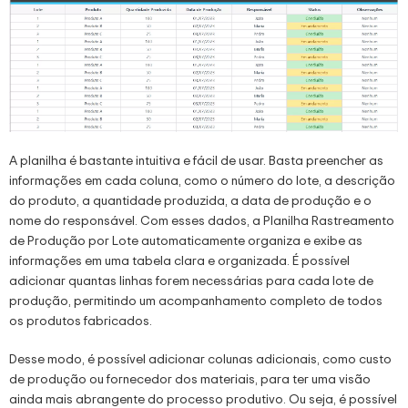
A planilha é bastante intuitiva e fácil de usar. Basta preencher as
informações em cada coluna, como o número do lote, a descrição
do produto, a quantidade produzida, a data de produção e o
nome do responsável. Com esses dados, a Planilha Rastreamento
de Produção por Lote automaticamente organiza e exibe as
informações em uma tabela clara e organizada. É possível
adicionar quantas linhas forem necessárias para cada lote de
produção, permitindo um acompanhamento completo de todos
os produtos fabricados.
Desse modo, é possível adicionar colunas adicionais, como custo
de produção ou fornecedor dos materiais, para ter uma visão
ainda mais abrangente do processo produtivo. Ou seja, é possível