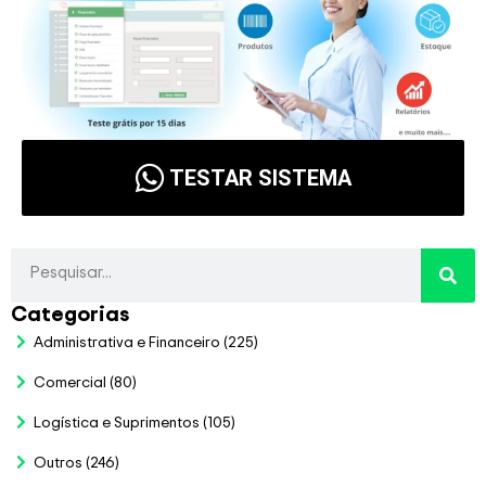
TESTAR SISTEMA
Categorias
Administrativa e Financeiro
(225)
Comercial
(80)
Logística e Suprimentos
(105)
Outros
(246)