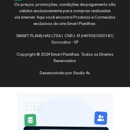
Os preços, promoções, condições de pagamento são
válidos exclusivamente para compras realizadas
via internet. Aqui você encontra Produtos e Conteúdos
exclusivos do site Smart Planilhas.
SMART PLANILHAS LTDA | CNPJ: 41.644.905/0001-81 |
Sorocaba – SP
Copyright © 2024 Smart Planilhas. Todos os Direitos
Reservados
Desenvolvido por
Studio 4x