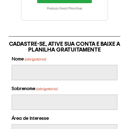
Produto Smart Planilhas
CADASTRE-SE, ATIVE SUA CONTA E BAIXE A
PLANILHA GRATUITAMENTE
Nome
(obrigatório)
Sobrenome
(obrigatório)
Área de Interesse