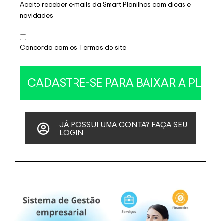
Aceito receber e-mails da Smart Planilhas com dicas e
novidades
Concordo com os Termos do site
JÁ POSSUI UMA CONTA? FAÇA SEU
LOGIN