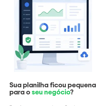
Sua planilha ficou pequena
para o
seu negócio
?