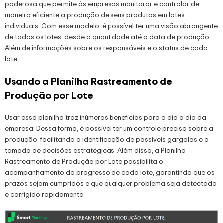
poderosa que permite às empresas monitorar e controlar de
maneira eficiente a produção de seus produtos em lotes
individuais. Com esse modelo, é possível ter uma visão abrangente
de todos os lotes, desde a quantidade até a data de produção.
Além de informações sobre os responsáveis e o status de cada
lote.
Usando a Planilha Rastreamento de
Produção por Lote
Usar essa planilha traz inúmeros benefícios para o dia a dia da
empresa. Dessa forma, é possível ter um controle preciso sobre a
produção, facilitando a identificação de possíveis gargalos e a
tomada de decisões estratégicas. Além disso, a Planilha
Rastreamento de Produção por Lote possibilita o
acompanhamento do progresso de cada lote, garantindo que os
prazos sejam cumpridos e que qualquer problema seja detectado
e corrigido rapidamente.