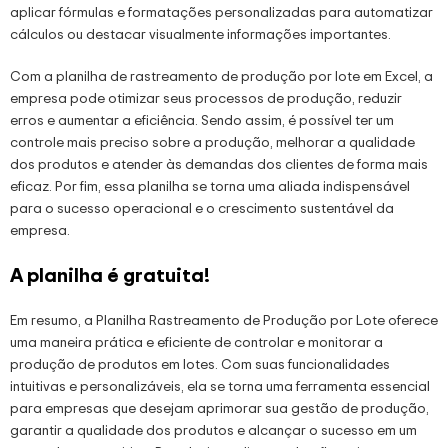
aplicar fórmulas e formatações personalizadas para automatizar
cálculos ou destacar visualmente informações importantes.
Com a planilha de rastreamento de produção por lote em Excel, a
empresa pode otimizar seus processos de produção, reduzir
erros e aumentar a eficiência. Sendo assim, é possível ter um
controle mais preciso sobre a produção, melhorar a qualidade
dos produtos e atender às demandas dos clientes de forma mais
eficaz. Por fim, essa planilha se torna uma aliada indispensável
para o sucesso operacional e o crescimento sustentável da
empresa.
A planilha é gratuita!
Em resumo, a Planilha Rastreamento de Produção por Lote oferece
uma maneira prática e eficiente de controlar e monitorar a
produção de produtos em lotes. Com suas funcionalidades
intuitivas e personalizáveis, ela se torna uma ferramenta essencial
para empresas que desejam aprimorar sua gestão de produção,
garantir a qualidade dos produtos e alcançar o sucesso em um