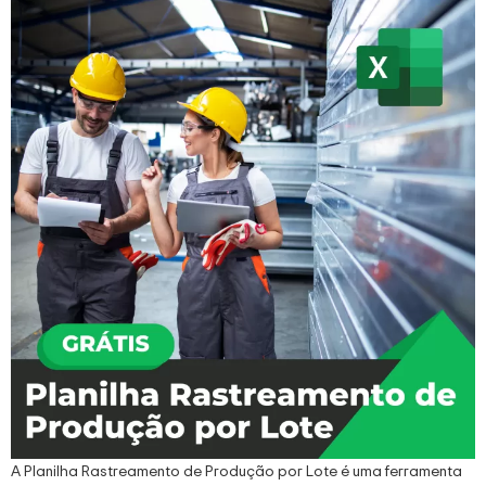
A Planilha Rastreamento de Produção por Lote é uma ferramenta