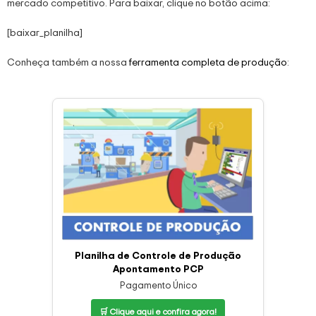
mercado competitivo. Para baixar, clique no botão acima:
[baixar_planilha]
Conheça também a nossa
ferramenta completa de produção
:
Planilha de Controle de Produção
Apontamento PCP
Pagamento Único
🛒 Clique aqui e confira agora!