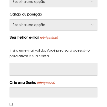
Cargo ou posição
Seu melhor e-mail
(obrigatório)
Insira um e-mail válido. Você precisará acessá-lo
para ativar a sua conta.
Crie uma Senha
(obrigatório)