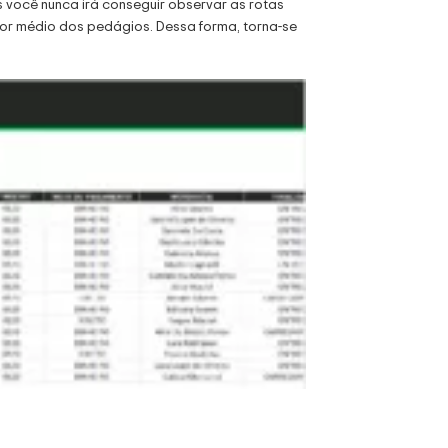
você nunca irá conseguir observar as rotas
or médio dos pedágios. Dessa forma, torna-se