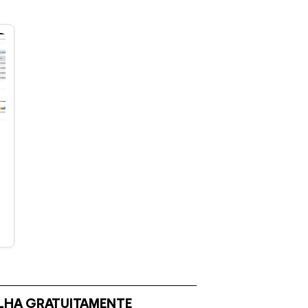
NILHA GRATUITAMENTE