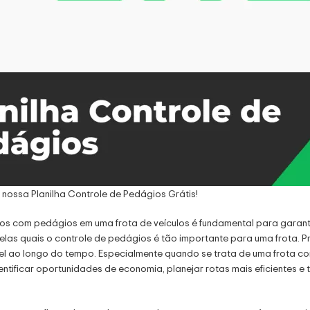
nossa Planilha Controle de Pedágios Grátis!
os com pedágios em uma frota de veículos é fundamental para garantir
elas quais o controle de pedágios é tão importante para uma frota. 
l ao longo do tempo. Especialmente quando se trata de uma frota com
entificar oportunidades de economia, planejar rotas mais eficientes