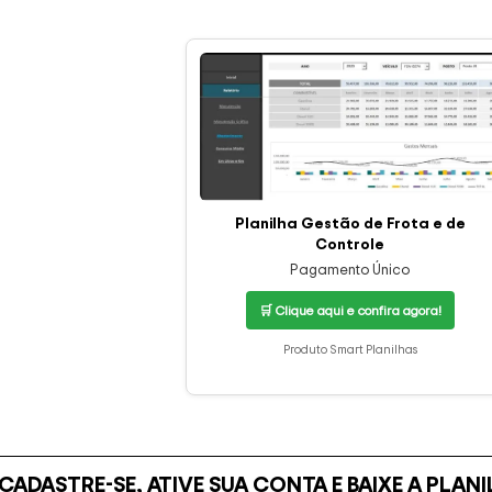
Planilha Gestão de Frota e de
Controle
Pagamento Único
🛒 Clique aqui e confira agora!
Produto Smart Planilhas
CADASTRE-SE, ATIVE SUA CONTA E BAIXE A PLA