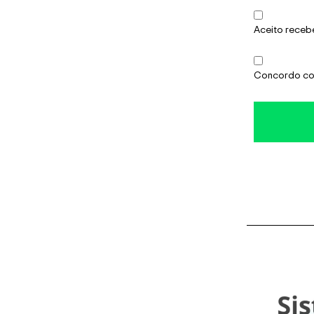
Aceito receb
Concordo co