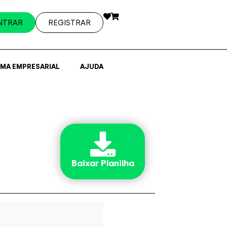
NTRAR
REGISTRAR
EMA EMPRESARIAL
AJUDA
Baixar Planilha