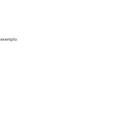
 exemplo: