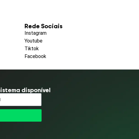
Rede Sociais
Instagram
Youtube
Tiktok
Facebook
istema disponível