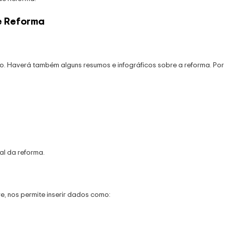
e Reforma
o. Haverá também alguns resumos e infográficos sobre a reforma. Por
al da reforma.
, nos permite inserir dados como: