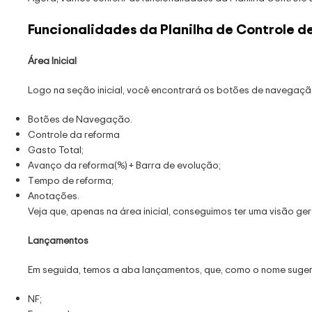
Funcionalidades da Planilha de Controle d
Área Inicial
Logo na seção inicial, você encontrará os botões de navegaçã
Botões de Navegação.
Controle da reforma
Gasto Total;
Avanço da reforma(%) + Barra de evolução;
Tempo de reforma;
Anotações.
Veja que, apenas na área inicial, conseguimos ter uma visão ger
Lançamentos
Em seguida, temos a aba lançamentos, que, como o nome sugere
NF;