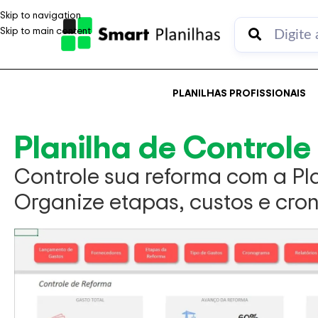
Skip to navigation
Skip to main content
PLANILHAS PROFISSIONAIS
Planilha de Controle
Controle sua reforma com a Pl
Organize etapas, custos e cro