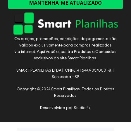
MANTENHA-ME ATUALIZADO
Os preços, promoções, condições de pagamento são
válidos exclusivamente para compras realizadas
via internet. Aqui você encontra Produtos e Conteúdos
exclusivos do site Smart Planilhas.
SMART PLANILHAS LTDA | CNPJ: 41.644.905/0001-81 |
Sorocaba – SP
Copyright © 2024 Smart Planilhas. Todos os Direitos
Reservados
Desenvolvido por
Studio 4x