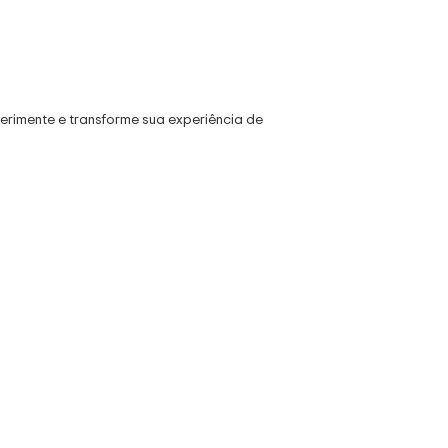
erimente e transforme sua experiência de