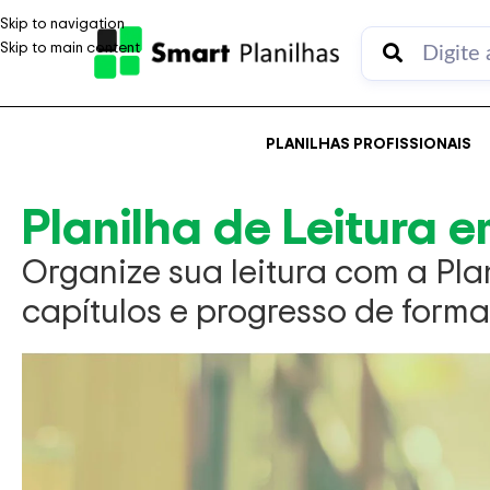
Skip to navigation
Skip to main content
PLANILHAS PROFISSIONAIS
Planilha de Leitura e
Organize sua leitura com a Pl
capítulos e progresso de forma