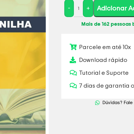
-
+
Adicionar A
Mais de 162 pessoas 
Parcele em até 10x
Download rápido
Tutorial e Suporte
7 dias de garantia o
Dúvidas? Fal