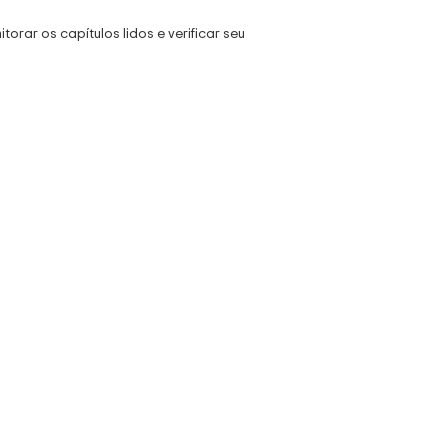
rar os capítulos lidos e verificar seu