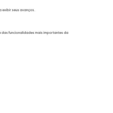
a exibir seus avanços.
a das funcionalidades mais importantes da