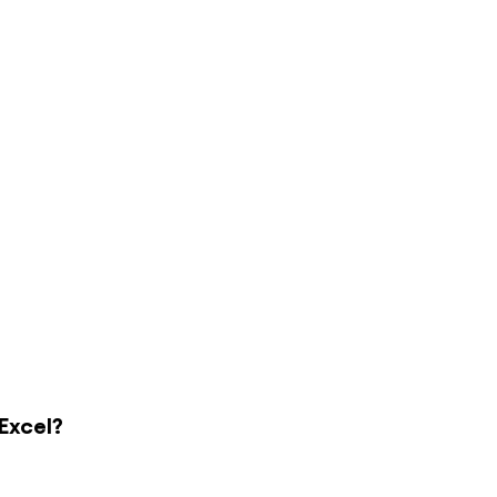
 Excel?