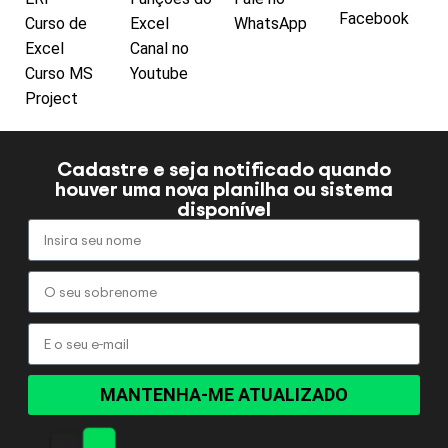
Facebook
Curso de
Excel
WhatsApp
Excel
Canal no
Curso MS
Youtube
Project
Cadastre e seja notificado quando
houver uma nova planilha ou sistema
disponível
MANTENHA-ME ATUALIZADO