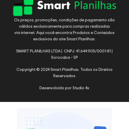
Os preços, promoções, condições de pagamento são
válidos exclusivamente para compras realizadas
via internet. Aqui você encontra Produtos e Conteúdos
exclusivos do site Smart Planilhas.
SMART PLANILHAS LTDA | CNPJ: 41.644.905/0001-81 |
Sorocaba – SP
Copyright © 2024 Smart Planilhas. Todos os Direitos
Reservados
Desenvolvido por
Studio 4x