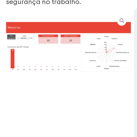
segurança no trabalho.