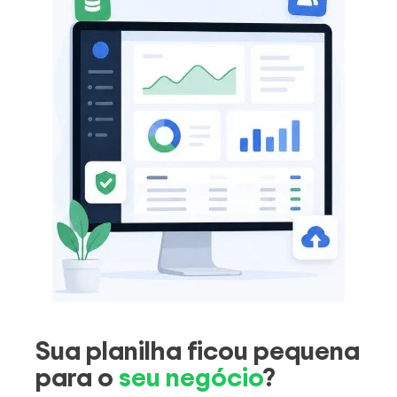
Sua planilha ficou pequena
para o
seu negócio
?