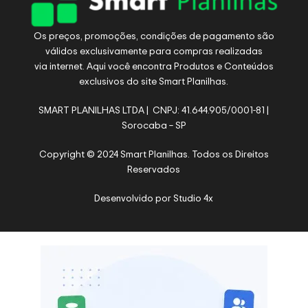
Os preços, promoções, condições de pagamento são
válidos exclusivamente para compras realizadas
via internet. Aqui você encontra Produtos e Conteúdos
exclusivos do site Smart Planilhas.
SMART PLANILHAS LTDA | CNPJ: 41.644.905/0001-81 |
Sorocaba – SP
Copyright © 2024 Smart Planilhas. Todos os Direitos
Reservados
Desenvolvido por
Studio 4x