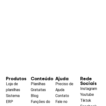
Produtos
Conteúdo
Ajuda
Rede
Sociais
Loja de
Planilhas
Preciso de
Instagram
planilhas
Gratuitas
Ajuda
Youtube
Sistema
Blog
Contato
Tiktok
ERP
Funções do
Fale no