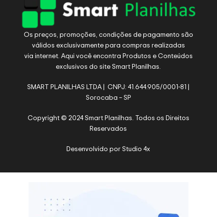
Os preços, promoções, condições de pagamento são
válidos exclusivamente para compras realizadas
via internet. Aqui você encontra Produtos e Conteúdos
exclusivos do site Smart Planilhas.
SMART PLANILHAS LTDA | CNPJ: 41.644.905/0001-81 |
Sorocaba – SP
Copyright © 2024 Smart Planilhas. Todos os Direitos
Reservados
Desenvolvido por
Studio 4x