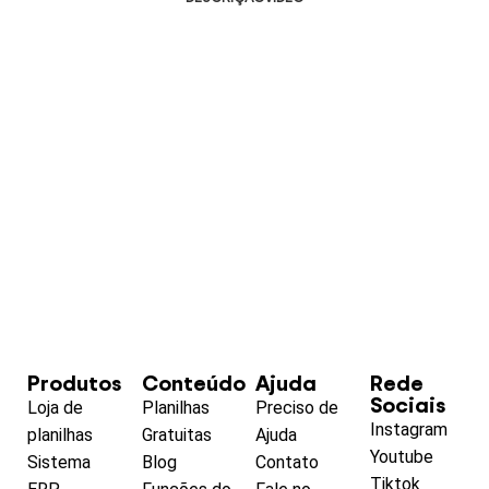
Produtos
Conteúdo
Ajuda
Rede
Sociais
Loja de
Planilhas
Preciso de
Instagram
planilhas
Gratuitas
Ajuda
Youtube
Sistema
Blog
Contato
Tiktok