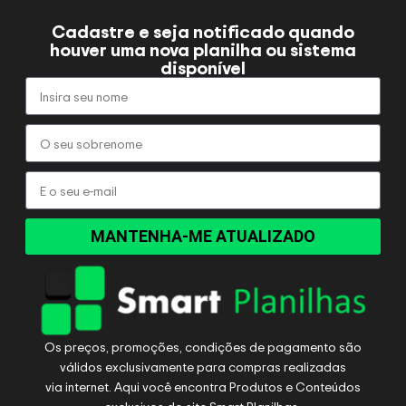
Cadastre e seja notificado quando
houver uma nova planilha ou sistema
disponível
MANTENHA-ME ATUALIZADO
Os preços, promoções, condições de pagamento são
válidos exclusivamente para compras realizadas
via internet. Aqui você encontra Produtos e Conteúdos