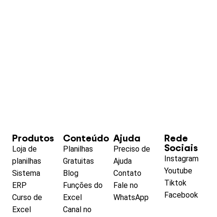
Produtos
Conteúdo
Ajuda
Rede
Sociais
Loja de
Planilhas
Preciso de
Instagram
planilhas
Gratuitas
Ajuda
Youtube
Sistema
Blog
Contato
Tiktok
ERP
Funções do
Fale no
Facebook
Curso de
Excel
WhatsApp
Excel
Canal no