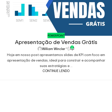
POWERPOINT
Apresentação de Vendas Grátis
0
William Wincler
Hoje em nosso post apresentamos slides de KPI com foco em
apresentação de vendas, ideal para construir e acompanhar
suas estratégias e ...
CONTINUE LENDO