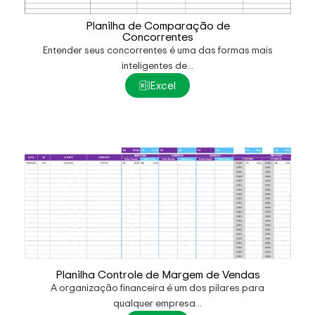
Planilha de Comparação de
Concorrentes
Entender seus concorrentes é uma das formas mais
inteligentes de...
Excel
Planilha Controle de Margem de Vendas
A organização financeira é um dos pilares para
qualquer empresa...