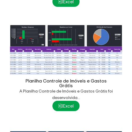
Excel
Planilha Controle de Imóveis e Gastos
Grátis
A Planilha Controle de Imóveis e Gastos Grátis foi
desenvolvida...
Excel