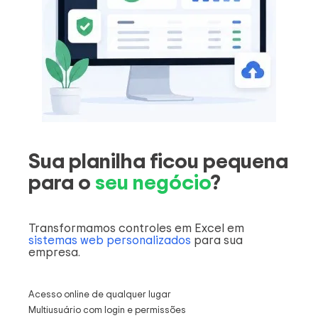
Sua planilha ficou pequena
para o
seu negócio
?
Transformamos controles em Excel em
sistemas web personalizados
para sua
empresa.
Acesso online de qualquer lugar
Multiusuário com login e permissões