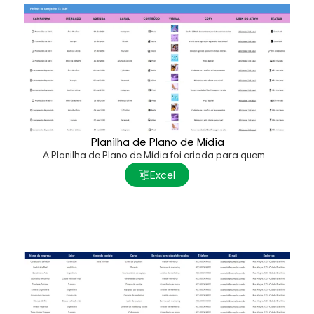
Planilha de Plano de Mídia
A Planilha de Plano de Mídia foi criada para quem...
Excel