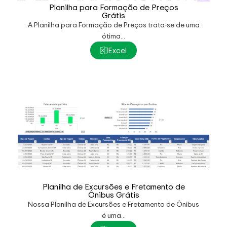
Planilha para Formação de Preços
Grátis
A Planilha para Formação de Preços trata-se de uma
ótima...
Excel
Planilha de Excursões e Fretamento de
Ônibus Grátis
Nossa Planilha de Excursões e Fretamento de Ônibus
é uma...