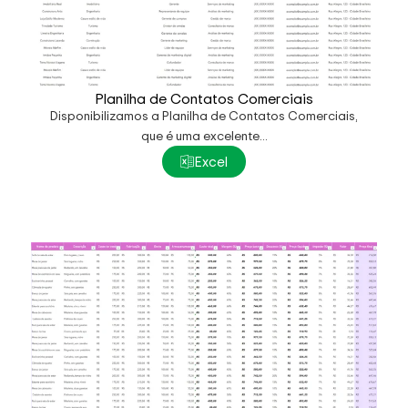
Planilha de Contatos Comerciais
Disponibilizamos a Planilha de Contatos Comerciais,
que é uma excelente...
Excel