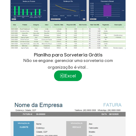
Planilha para Sorveteria Grátis
Não se engane: gerenciar uma sorveteria com
organização é vital...
Excel