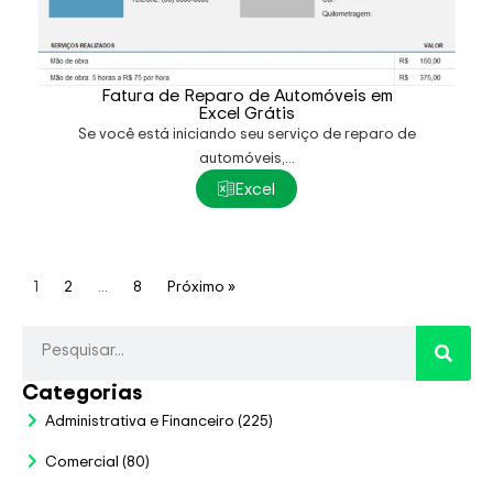
Fatura de Reparo de Automóveis em
Excel Grátis
Se você está iniciando seu serviço de reparo de
automóveis,...
Excel
1
2
…
8
Próximo »
Categorias
Administrativa e Financeiro
(225)
Comercial
(80)