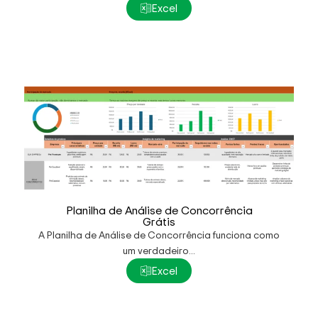
Excel
Planilha de Análise de Concorrência
Grátis
A Planilha de Análise de Concorrência funciona como
um verdadeiro...
Excel