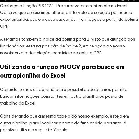
Conheça a função PROCV – Procurar valor em intervalo no Excel
Observe que precisamos alterar o intervalo de seleção paraque o
excel entenda, que ele deve buscar as informações a partir da coluna
CPF.
Alteramos também o índice da coluna para 2, visto que afunção dos
funcionários, está na posição de índice 2, em relação ao nosso
novointervalo de seleção, com início na coluna CPF.
Utilizando a função PROCV para busca em
outraplanilha do Excel
Contudo, temos ainda, uma outra possibilidade que nos permite
buscar informações constantes em outra planilha ou pasta de
trabalho do Excel.
Considerando que a mesma tabela do nosso exemplo, esteja em
outra planilha, para localizar o nome do funcionário portanto, é
possível utilizar a seguinte fórmula: