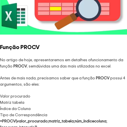
Função PROCV
No artigo de hoje, apresentaremos em detalhes ofuncionamento da
função
PROCV
, semdúvidas uma das mais utilizadas no excel.
Antes de mais nada, precisamos saber que a função
PROCV
possui 4
argumentos, são eles:
Valor procurado
Matriz tabela
Índice da Coluna
Tipo de Correspondência
=PROCV(valor_procurado;matriz_tabela;núm_índicecoluna;