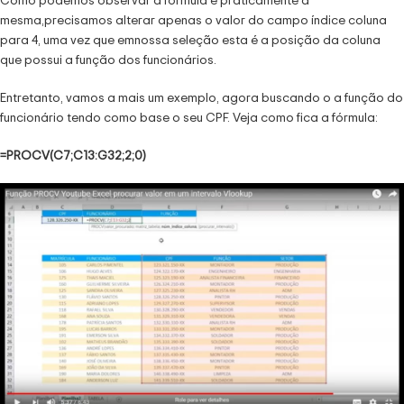
mesma,precisamos alterar apenas o valor do campo índice coluna
para 4, uma vez que emnossa seleção esta é a posição da coluna
que possui a função dos funcionários.
Entretanto, vamos a mais um exemplo, agora buscando o a função do
funcionário tendo como base o seu CPF. Veja como fica a fórmula:
=PROCV(C7;C13:G32;2;0)