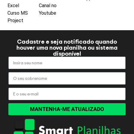
Excel
Canal no
Curso MS
Youtube
Project
Cadastre e seja notificado quando
houver uma nova planilha ou sistema
disponível
MANTENHA-ME ATUALIZADO