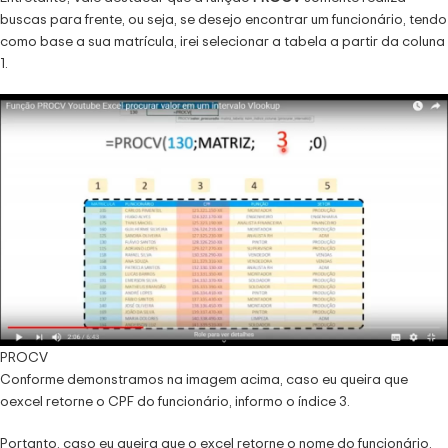
buscas para frente, ou seja, se desejo encontrar um funcionário, tendo
como base a sua matrícula, irei selecionar a tabela a partir da coluna
1.
PROCV
Conforme demonstramos na imagem acima, caso eu queira que
oexcel retorne o CPF do funcionário, informo o índice 3.
Portanto, caso eu queira que o excel retorne o nome do funcionário,