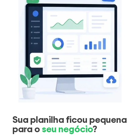
Sua planilha ficou pequena
para o
seu negócio
?