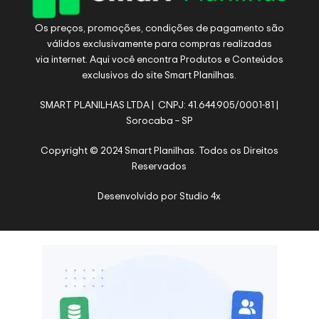
Os preços, promoções, condições de pagamento são
válidos exclusivamente para compras realizadas
via internet. Aqui você encontra Produtos e Conteúdos
exclusivos do site Smart Planilhas.
SMART PLANILHAS LTDA | CNPJ: 41.644.905/0001-81 |
Sorocaba – SP
Copyright © 2024 Smart Planilhas. Todos os Direitos
Reservados
Desenvolvido por
Studio 4x