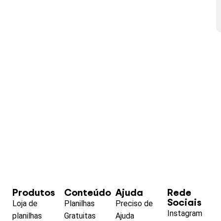
Produtos
Conteúdo
Ajuda
Rede
Sociais
Loja de
Planilhas
Preciso de
Instagram
planilhas
Gratuitas
Ajuda