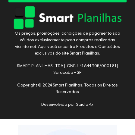
Os preços, promoções, condições de pagamento são
válidos exclusivamente para compras realizadas
via internet. Aqui você encontra Produtos e Conteúdos
exclusivos do site Smart Planilhas.
SMART PLANILHAS LTDA | CNPJ: 41.644.905/0001-81 |
Sorocaba – SP
Copyright © 2024 Smart Planilhas. Todos os Direitos
Reservados
Desenvolvido por
Studio 4x