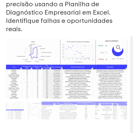
precisão usando a Planilha de
Diagnóstico Empresarial em Excel.
Identifique falhas e oportunidades
reais.