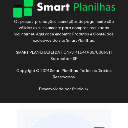
Os preços, promoções, condições de pagamento são
válidos exclusivamente para compras realizadas
via internet. Aqui você encontra Produtos e Conteúdos
exclusivos do site Smart Planilhas.
SMART PLANILHAS LTDA | CNPJ: 41.644.905/0001-81 |
Sorocaba – SP
Copyright © 2024 Smart Planilhas. Todos os Direitos
Reservados
Desenvolvido por
Studio 4x