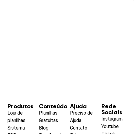
Produtos
Conteúdo
Ajuda
Rede
Sociais
Loja de
Planilhas
Preciso de
Instagram
planilhas
Gratuitas
Ajuda
Youtube
Sistema
Blog
Contato
Tiktok