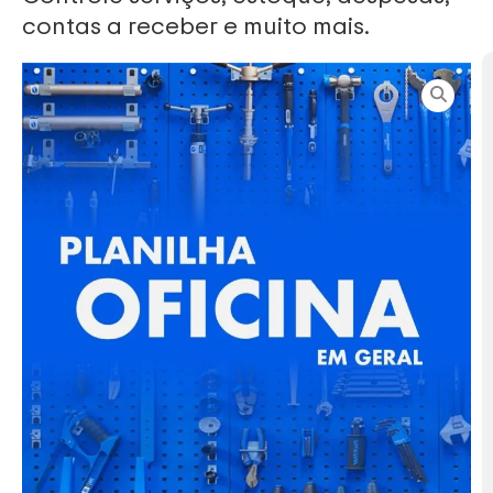
contas a receber e muito mais.