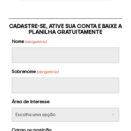
CADASTRE-SE, ATIVE SUA CONTA E BAIXE A
PLANILHA GRATUITAMENTE
Nome
(obrigatório)
Sobrenome
(obrigatório)
Área de Interesse
Cargo ou posição