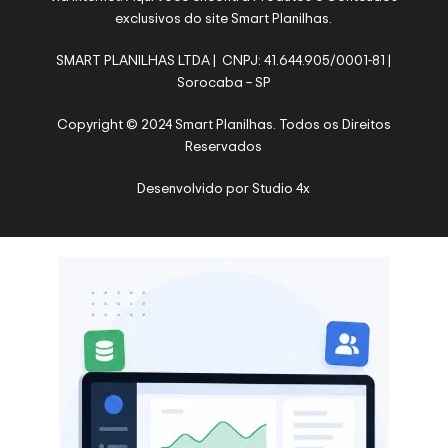
exclusivos do site Smart Planilhas.
SMART PLANILHAS LTDA | CNPJ: 41.644.905/0001-81 |
Sorocaba – SP
Copyright © 2024 Smart Planilhas. Todos os Direitos
Reservados
Desenvolvido por
Studio 4x