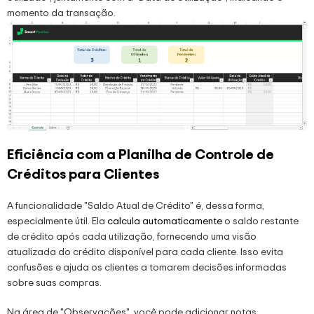
momento da transação.
Eficiência com a Planilha de Controle de
Créditos para Clientes
A funcionalidade "Saldo Atual de Crédito" é, dessa forma,
especialmente útil. Ela
calcula automaticamente
o saldo restante
de crédito após cada utilização, fornecendo uma visão
atualizada do crédito disponível para cada cliente. Isso evita
confusões e ajuda os clientes a tomarem decisões informadas
sobre suas compras.
Na área de "Observações", você pode adicionar notas