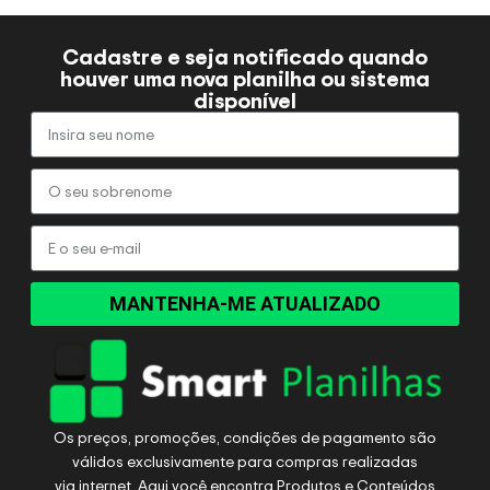
Cadastre e seja notificado quando
houver uma nova planilha ou sistema
disponível
MANTENHA-ME ATUALIZADO
Os preços, promoções, condições de pagamento são
válidos exclusivamente para compras realizadas
via internet. Aqui você encontra Produtos e Conteúdos