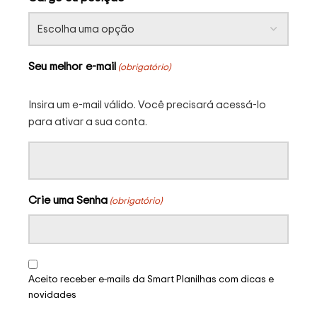
Seu melhor e-mail
(obrigatório)
Insira um e-mail válido. Você precisará acessá-lo
para ativar a sua conta.
Crie uma Senha
(obrigatório)
Aceito receber e-mails da Smart Planilhas com dicas e
novidades