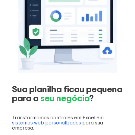
Sua planilha ficou pequena
para o
seu negócio
?
Transformamos controles em Excel em
sistemas web personalizados
para sua
empresa.