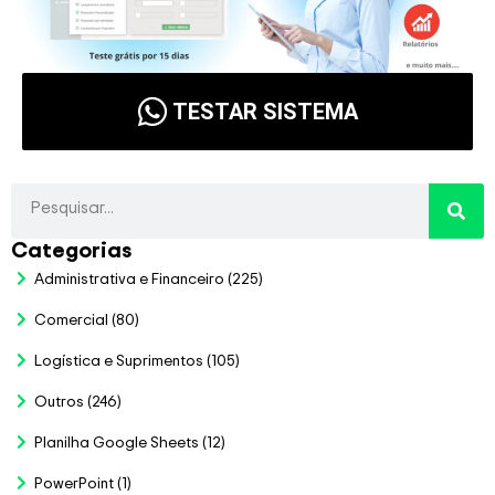
TESTAR SISTEMA
Categorias
Administrativa e Financeiro
(225)
Comercial
(80)
Logística e Suprimentos
(105)
Outros
(246)
Planilha Google Sheets
(12)
PowerPoint
(1)