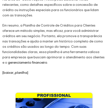
relevantes, como detalhes específicos sobre a concessão de
crédito ou instruções especiais para os funcionários que lidam
com as transações.
Em resumo, a Planilha de Controle de Créditos para Clientes
oferece um método simples, mas eficaz, para você administrar
créditos em seu negócio. Portanto, ela promove a transparência
nas transações e ajuda a manter um histórico completo de como
os créditos são usados ao longo do tempo. Com suas
funcionalidades claras, essa planilha é uma ferramenta valiosa
para empresas que buscam aprimorar o atendimento aos clientes
e o
gerenciamento financeiro
.
[baixar_planilha]