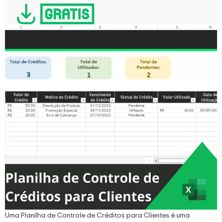
Uma Planilha de Controle de Créditos para Clientes é uma