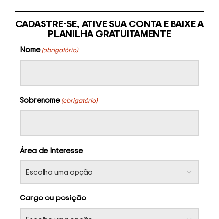
CADASTRE-SE, ATIVE SUA CONTA E BAIXE A
PLANILHA GRATUITAMENTE
Nome
(obrigatório)
Sobrenome
(obrigatório)
Área de Interesse
Cargo ou posição