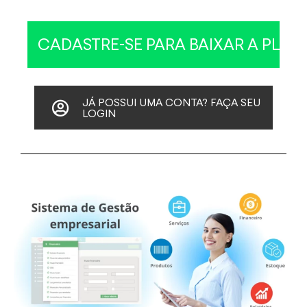
JÁ POSSUI UMA CONTA? FAÇA SEU
LOGIN