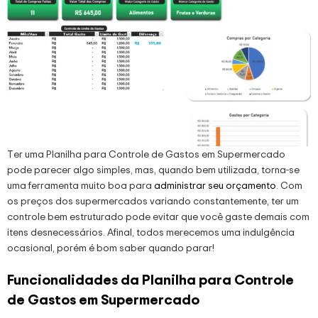
Ter uma Planilha para Controle de Gastos em Supermercado
pode parecer algo simples, mas, quando bem utilizada, torna-se
uma ferramenta muito boa para
administrar seu orçamento
. Com
os preços dos supermercados variando constantemente, ter um
controle bem estruturado pode evitar que você gaste demais com
itens desnecessários. Afinal, todos merecemos uma indulgência
ocasional, porém é bom saber quando parar!
Funcionalidades da Planilha para Controle
de Gastos em Supermercado