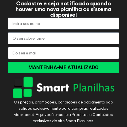
Cadastre e seja notificado quando
houver uma nova planilha ou sistema
disponível
MANTENHA-ME ATUALIZADO
Os preços, promoções, condições de pagamento são
válidos exclusivamente para compras realizadas
via internet. Aqui você encontra Produtos e Conteúdos
exclusivos do site Smart Planilhas.