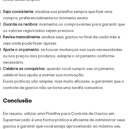
Seja consistente:
atualize sua planilha sempre que fizer uma
compra, preferencialmente no momento exato.
Guarde os recibos:
mantenha os comprovantes para garantir que
os valores registrados sejam precisos.
Revise mensalmente:
analise seus gastos no final de cada mês e
veja onde pode fazer ajustes.
Ajuste o orçamento:
se houver mudanças nas suas necessidades
ou nos preços dos produtos, adapte o orçamento conforme
necessário.
Celebre as conquistas:
quando você cumprir seu orçamento,
celebre! Isso ajuda a manter sua motivação.
Essas práticas são simples, mas muito eficazes, e garantem que o
controle de gastos não se torne uma tarefa cansativa.
Conclusão
Em resumo, utilizar uma Planilha para Controle de Gastos em
Supermercado é uma forma prática e eficiente de administrar seus
gastos e garantir que você esteja aproveitando ao máximo seu