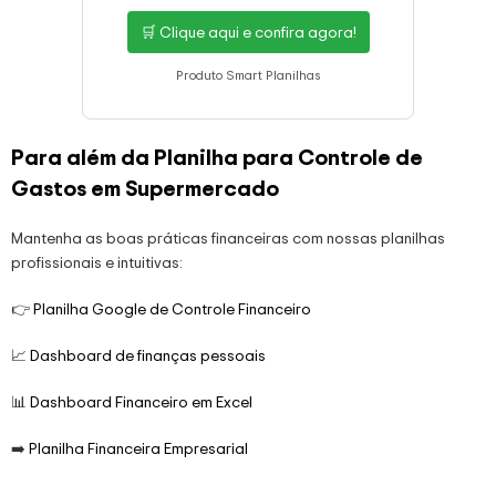
🛒 Clique aqui e confira agora!
Produto Smart Planilhas
Para além da Planilha para Controle de
Gastos em Supermercado
Mantenha as boas práticas financeiras com nossas planilhas
profissionais e intuitivas:
👉
Planilha Google de Controle Financeiro
📈
Dashboard de finanças pessoais
📊
Dashboard Financeiro em Excel
➡️
Planilha Financeira Empresarial