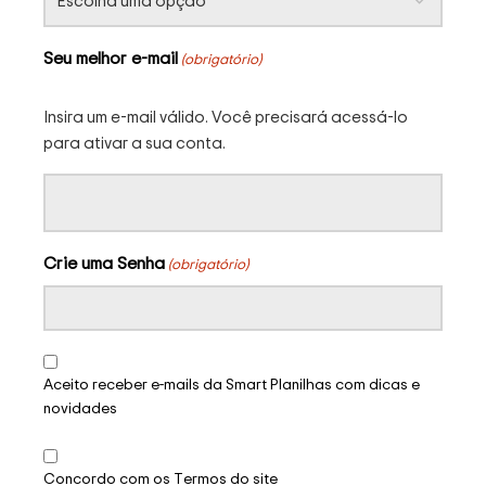
Seu melhor e-mail
(obrigatório)
Insira um e-mail válido. Você precisará acessá-lo
para ativar a sua conta.
Crie uma Senha
(obrigatório)
Aceito receber e-mails da Smart Planilhas com dicas e
novidades
Concordo com os Termos do site