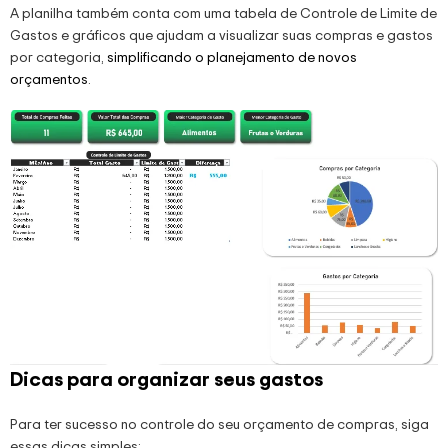
A planilha também conta com uma tabela de Controle de Limite de
Gastos e gráficos que ajudam a visualizar suas compras e gastos
por categoria,
simplificando o planejamento de novos
orçamentos
.
Dicas para organizar seus gastos
Para ter sucesso no controle do seu orçamento de compras, siga
essas dicas simples: