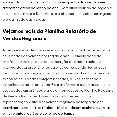
sobretudo, para
acompanhar o desempenho das vendas em
diferentes áreas ao longo do ano
. Com suas colunas de Região e
meses de Janeiro a Dezembro, ela oferece uma visão abrangente
e organizada das vendas.
Vejamos mais da Planilha Relatório de
Vendas Regionais
Ao usar este modelo acessível, você poderá facilmente registrar
seus dados de vendas por região e mês. A simplicidade da
interface torna o processo de inserção de dados rápido e
intuitivo. Basta preencher os valores correspondentes às suas
vendas em cada região para cada mês específico.Uma vez que
todos os seus dados estejam inseridos, o Excel fará todo o
trabalho pesado para você. Ele transformará automaticamente
seus dados em gráficos claros e informativos na Planilha Relatório
de Vendas Regionais. Esses gráficos fornecerão uma
representação visual das vendas regionais ao longo do ano,
permitindo uma análise rápida e fácil do desempenho de vendas
em diferentes regiões e ao longo do tempo
.