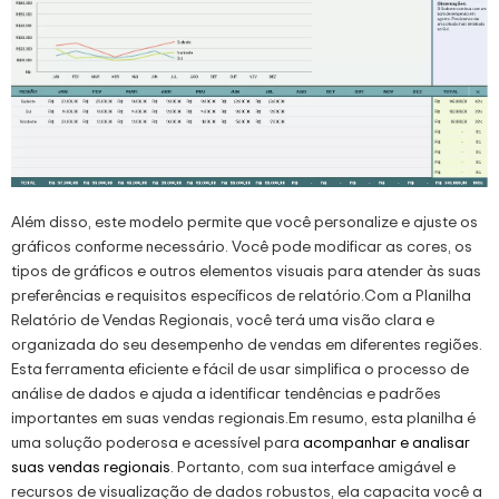
Além disso, este modelo permite que você personalize e ajuste os
gráficos conforme necessário. Você pode modificar as cores, os
tipos de gráficos e outros elementos visuais para atender às suas
preferências e requisitos específicos de relatório.Com a Planilha
Relatório de Vendas Regionais, você terá uma visão clara e
organizada do seu desempenho de vendas em diferentes regiões.
Esta ferramenta eficiente e fácil de usar simplifica o processo de
análise de dados e ajuda a identificar tendências e padrões
importantes em suas vendas regionais.Em resumo, esta planilha é
uma solução poderosa e acessível para
acompanhar e analisar
suas vendas regionais
. Portanto, com sua interface amigável e
recursos de visualização de dados robustos, ela capacita você a