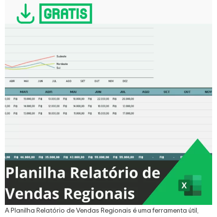
A Planilha Relatório de Vendas Regionais é uma ferramenta útil,