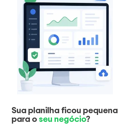
Sua planilha ficou pequena
para o
seu negócio
?