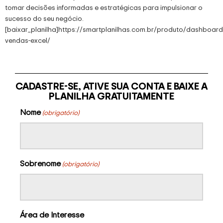
tomar decisões informadas e estratégicas para impulsionar o
sucesso do seu negócio.
[baixar_planilha]https://smartplanilhas.com.br/produto/dashboard
vendas-excel/
CADASTRE-SE, ATIVE SUA CONTA E BAIXE A
PLANILHA GRATUITAMENTE
Nome
(obrigatório)
Sobrenome
(obrigatório)
Área de Interesse