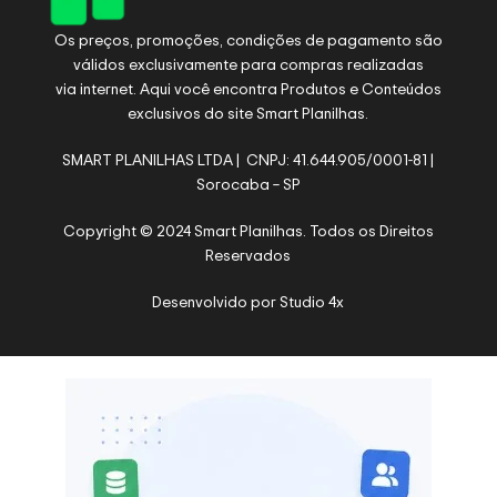
Os preços, promoções, condições de pagamento são
válidos exclusivamente para compras realizadas
via internet. Aqui você encontra Produtos e Conteúdos
exclusivos do site Smart Planilhas.
SMART PLANILHAS LTDA | CNPJ: 41.644.905/0001-81 |
Sorocaba – SP
Copyright © 2024 Smart Planilhas. Todos os Direitos
Reservados
Desenvolvido por
Studio 4x