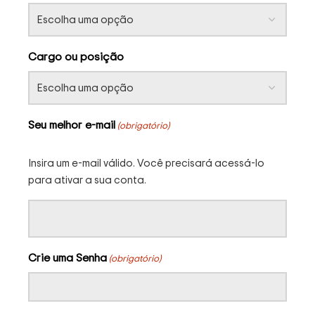
Cargo ou posição
Seu melhor e-mail
(obrigatório)
Insira um e-mail válido. Você precisará acessá-lo
para ativar a sua conta.
Crie uma Senha
(obrigatório)