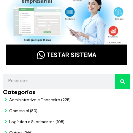
TESTAR SISTEMA
Categorias
Administrativa e Financeiro
(225)
Comercial
(80)
Logística e Suprimentos
(105)
Outros
(246)