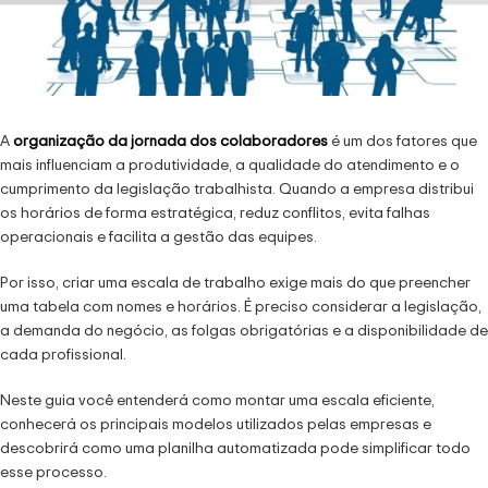
A
organização da jornada dos colaboradores
é um dos fatores que
mais influenciam a produtividade, a qualidade do atendimento e o
cumprimento da legislação trabalhista. Quando a empresa distribui
os horários de forma estratégica, reduz conflitos, evita falhas
operacionais e facilita a gestão das equipes.
Por isso, criar uma escala de trabalho exige mais do que preencher
uma tabela com nomes e horários. É preciso considerar a legislação,
a demanda do negócio, as folgas obrigatórias e a disponibilidade de
cada profissional.
Neste guia você entenderá como montar uma escala eficiente,
conhecerá os principais modelos utilizados pelas empresas e
descobrirá como uma planilha automatizada pode simplificar todo
esse processo.