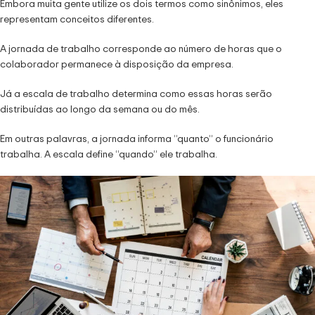
Embora muita gente utilize os dois termos como sinônimos, eles
representam conceitos diferentes.
A jornada de trabalho corresponde ao número de horas que o
colaborador permanece à disposição da empresa.
Já a escala de trabalho determina como essas horas serão
distribuídas ao longo da semana ou do mês.
Em outras palavras, a jornada informa “quanto” o funcionário
trabalha. A escala define “quando” ele trabalha.