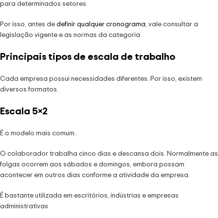
para determinados setores.
Por isso, antes de
definir qualquer cronograma
, vale consultar a
legislação vigente e as normas da categoria.
Principais tipos de escala de trabalho
Cada empresa possui necessidades diferentes. Por isso, existem
diversos formatos.
Escala 5×2
É o modelo mais comum.
O colaborador trabalha cinco dias e descansa dois. Normalmente as
folgas ocorrem aos sábados e domingos, embora possam
acontecer em outros dias conforme a atividade da empresa.
É bastante utilizada em escritórios, indústrias e empresas
administrativas.