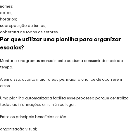
nomes;
datas;
horários;
sobreposição de turnos;
cobertura de todos os setores.
Por que utilizar uma planilha para organizar
escalas?
Montar cronogramas manualmente costuma consumir demasiado
tempo.
Além disso, quanto maior a equipe, maior a chance de ocorrerem
erros.
Uma planilha automatizada facilita esse processo porque centraliza
todas as informações em um único lugar.
Entre os principais benefícios estão:
organização visual;