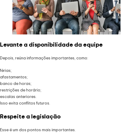
Levante a disponibilidade da equipe
Depois, reúna informações importantes, como:
férias;
afastamentos;
banco de horas;
restrições de horário;
escalas anteriores.
Isso evita conflitos futuros.
Respeite a legislação
Esse é um dos pontos mais importantes.