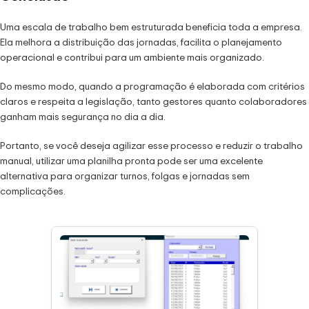
Uma escala de trabalho bem estruturada beneficia toda a empresa.
Ela melhora a distribuição das jornadas, facilita o planejamento
operacional e contribui para um ambiente mais organizado.
Do mesmo modo, quando a programação é elaborada com critérios
claros e respeita a legislação, tanto gestores quanto colaboradores
ganham mais segurança no dia a dia.
Portanto, se você deseja agilizar esse processo e reduzir o trabalho
manual, utilizar uma planilha pronta pode ser uma excelente
alternativa para organizar turnos, folgas e jornadas sem
complicações.