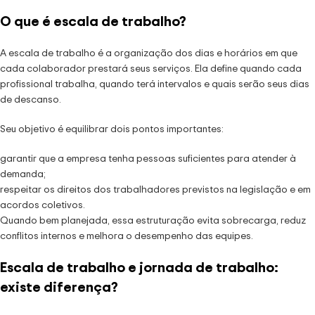
O que é escala de trabalho?
A escala de trabalho é a organização dos dias e horários em que
cada colaborador prestará seus serviços. Ela define quando cada
profissional trabalha, quando terá intervalos e quais serão seus dias
de descanso.
Seu objetivo é equilibrar dois pontos importantes:
garantir que a empresa tenha pessoas suficientes para atender à
demanda;
respeitar os direitos dos trabalhadores previstos na legislação e em
acordos coletivos.
Quando bem planejada, essa estruturação evita sobrecarga, reduz
conflitos internos e melhora o desempenho das equipes.
Escala de trabalho e jornada de trabalho:
existe diferença?