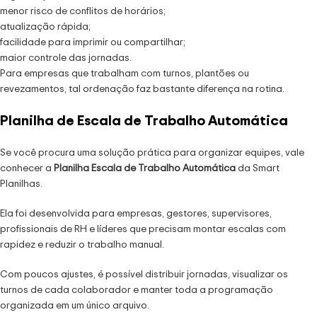
menor risco de conflitos de horários;
atualização rápida;
facilidade para imprimir ou compartilhar;
maior controle das jornadas.
Para empresas que trabalham com turnos, plantões ou
revezamentos, tal ordenação faz bastante diferença na rotina.
Planilha de Escala de Trabalho Automática
Se você procura uma solução prática para organizar equipes, vale
conhecer a
Planilha Escala de Trabalho Automática
da Smart
Planilhas.
Ela foi desenvolvida para empresas, gestores, supervisores,
profissionais de RH e líderes que precisam montar escalas com
rapidez e reduzir o trabalho manual.
Com poucos ajustes, é possível distribuir jornadas, visualizar os
turnos de cada colaborador e manter toda a programação
organizada em um único arquivo.