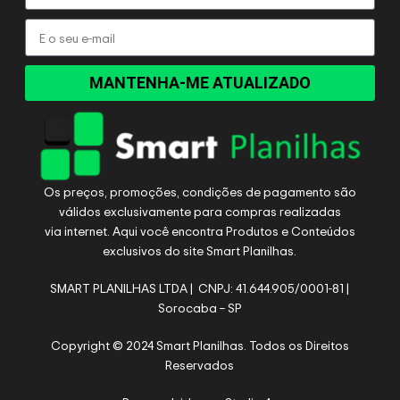
MANTENHA-ME ATUALIZADO
Os preços, promoções, condições de pagamento são
válidos exclusivamente para compras realizadas
via internet. Aqui você encontra Produtos e Conteúdos
exclusivos do site Smart Planilhas.
SMART PLANILHAS LTDA | CNPJ: 41.644.905/0001-81 |
Sorocaba – SP
Copyright © 2024 Smart Planilhas. Todos os Direitos
Reservados