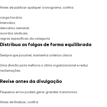
Antes de publicar qualquer cronograma, confira:
carga horária;
intervalos;
descanso semanal;
acordos sindicais;
regras específicas da categoria.
Distribua as folgas de forma equilibrada
Sempre que possível, mantenha critérios claros.
Uma divisão justa melhora o clima organizacional e reduz
reclamações.
Revise antes da divulgação
Pequenos erros podem gerar grandes transtornos.
Antes de finalizar, confira: