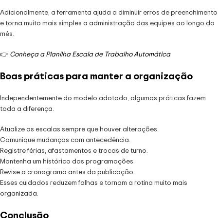
Adicionalmente, a ferramenta ajuda a diminuir erros de preenchimento
e torna muito mais simples a administração das equipes ao longo do
mês.
👉
Conheça a Planilha Escala de Trabalho Automática
Boas práticas para manter a organização
Independentemente do modelo adotado, algumas práticas fazem
toda a diferença.
Atualize as escalas sempre que houver alterações.
Comunique mudanças com antecedência.
Registre férias, afastamentos e trocas de turno.
Mantenha um histórico das programações.
Revise o cronograma antes da publicação.
Esses cuidados reduzem falhas e tornam a rotina muito mais
organizada.
Conclusão