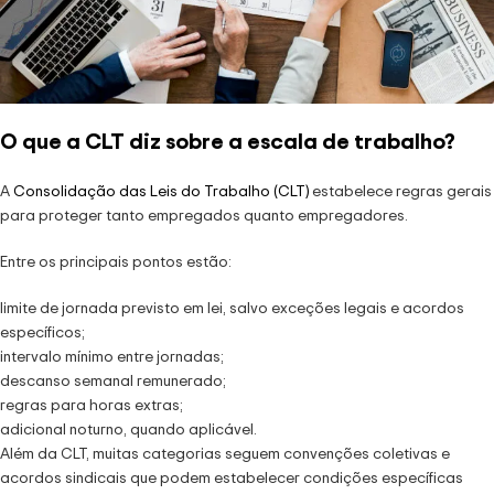
O que a CLT diz sobre a escala de trabalho?
A
Consolidação das Leis do Trabalho (CLT)
estabelece regras gerais
para proteger tanto empregados quanto empregadores.
Entre os principais pontos estão:
limite de jornada previsto em lei, salvo exceções legais e acordos
específicos;
intervalo mínimo entre jornadas;
descanso semanal remunerado;
regras para horas extras;
adicional noturno, quando aplicável.
Além da CLT, muitas categorias seguem convenções coletivas e
acordos sindicais que podem estabelecer condições específicas