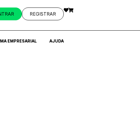
NTRAR
REGISTRAR
EMA EMPRESARIAL
AJUDA