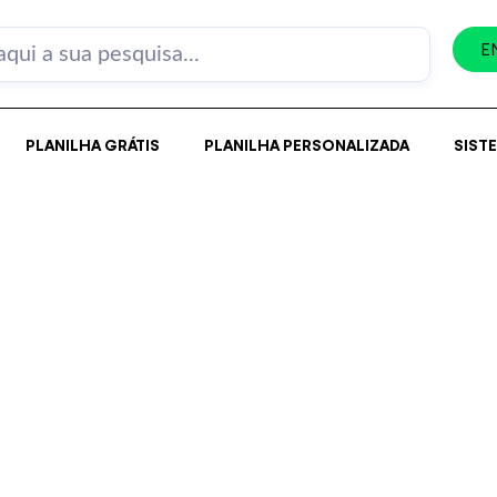
E
PLANILHA GRÁTIS
PLANILHA PERSONALIZADA
SIST