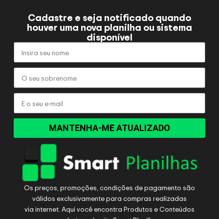
Cadastre e seja notificado quando
houver uma nova planilha ou sistema
disponível
MANTENHA-ME ATUALIZADO
Os preços, promoções, condições de pagamento são
válidos exclusivamente para compras realizadas
via internet. Aqui você encontra Produtos e Conteúdos