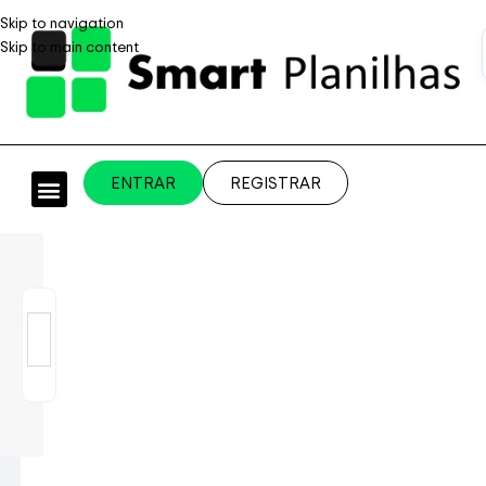
Skip to navigation
Skip to main content
ENTRAR
REGISTRAR
PLANILHAS PROFISSIONAIS
PLANILHA GRÁTIS
PLANILHA PERSONALIZADA
SISTEMA EMPRESARIAL