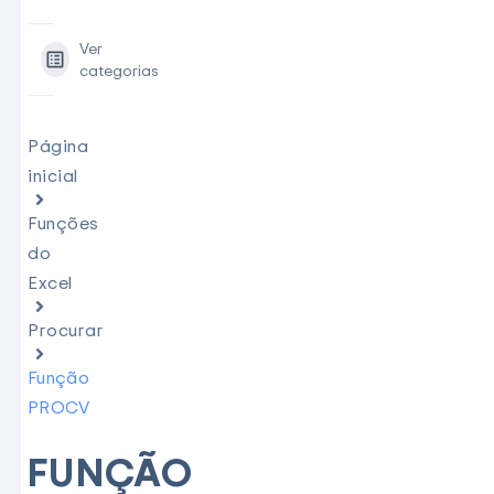
Ver
categorias
Página
inicial
Funções
do
Excel
Procurar
Função
PROCV
FUNÇÃO