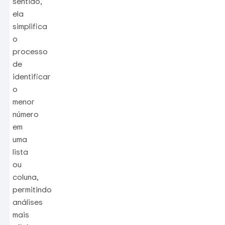
sentido,
ela
simplifica
o
processo
de
identificar
o
menor
número
em
uma
lista
ou
coluna,
permitindo
análises
mais