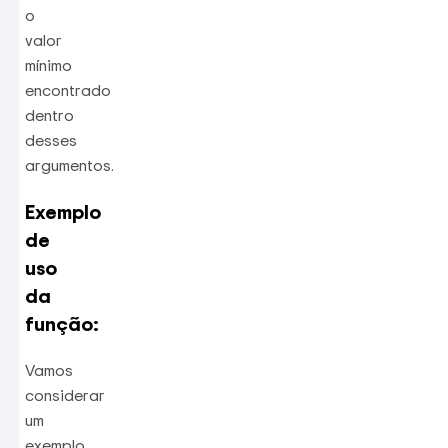
o
valor
mínimo
encontrado
dentro
desses
argumentos.
Exemplo
de
uso
da
função:
Vamos
considerar
um
exemplo