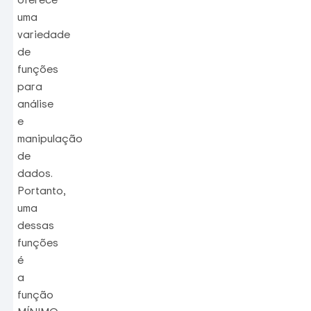
uma
variedade
de
funções
para
análise
e
manipulação
de
dados.
Portanto,
uma
dessas
funções
é
a
função