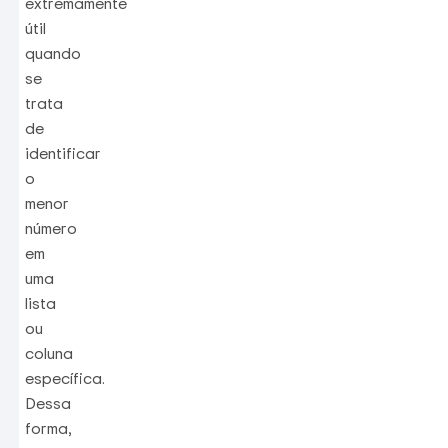
extremamente
útil
quando
se
trata
de
identificar
o
menor
número
em
uma
lista
ou
coluna
específica.
Dessa
forma,