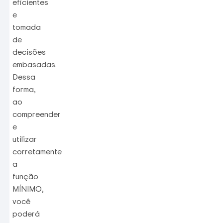
eficientes
e
tomada
de
decisões
embasadas.
Dessa
forma,
ao
compreender
e
utilizar
corretamente
a
função
MÍNIMO,
você
poderá