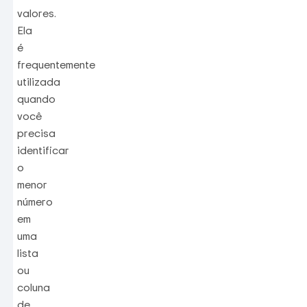
valores.
Ela
é
frequentemente
utilizada
quando
você
precisa
identificar
o
menor
número
em
uma
lista
ou
coluna
de