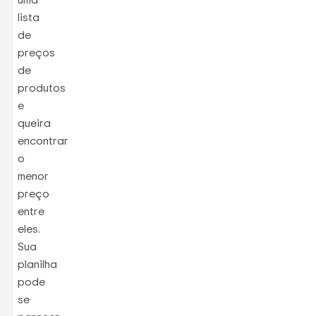
lista
de
preços
de
produtos
e
queira
encontrar
o
menor
preço
entre
eles.
Sua
planilha
pode
se