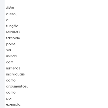
Além
disso,
a
função
MÍNIMO
também
pode
ser
usada
com
números
individuais
como
argumentos,
como
por
exemplo: