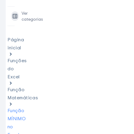
Ver
categorias
Página
inicial
Funções
do
Excel
Função
Matemáticas
Função
MÍNIMO
no