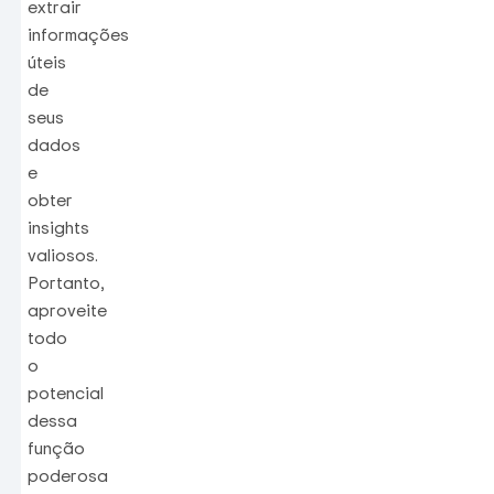
extrair
informações
úteis
de
seus
dados
e
obter
insights
valiosos.
Portanto,
aproveite
todo
o
potencial
dessa
função
poderosa