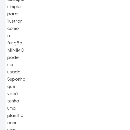
simples
para
ilustrar
como
a
função
MÍNIMO
pode
ser
usada.
Suponha
que
você
tenha
uma
planilha
com
uma