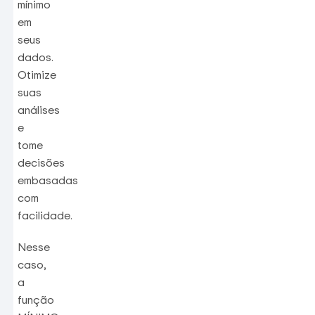
mínimo
em
seus
dados.
Otimize
suas
análises
e
tome
decisões
embasadas
com
facilidade.
Nesse
caso,
a
função