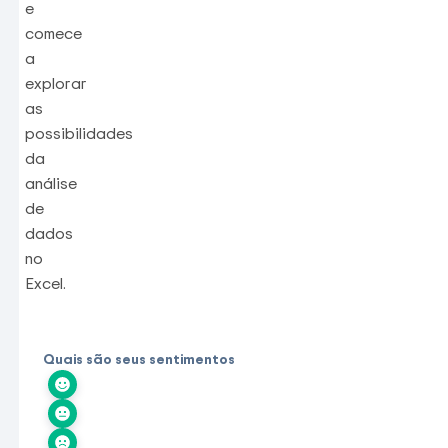
e
comece
a
explorar
as
possibilidades
da
análise
de
dados
no
Excel.
Quais são seus sentimentos