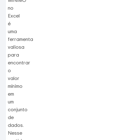
MÍNIMO
no
Excel
é
uma
ferramenta
valiosa
para
encontrar
o
valor
mínimo
em
um
conjunto
de
dados.
Nesse