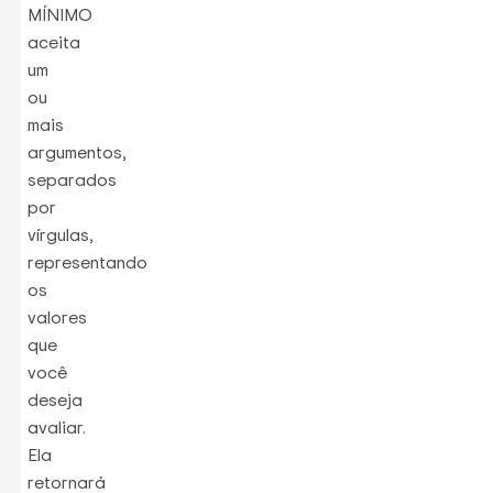
MÍNIMO
aceita
um
ou
mais
argumentos,
separados
por
vírgulas,
representando
os
valores
que
você
deseja
avaliar.
Ela
retornará