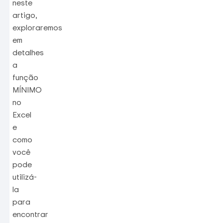
neste
artigo,
exploraremos
em
detalhes
a
função
MÍNIMO
no
Excel
e
como
você
pode
utilizá-
la
para
encontrar