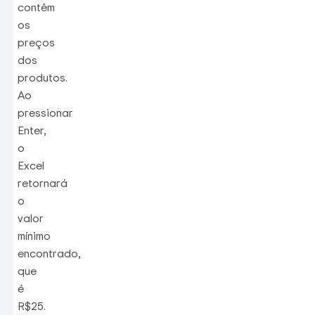
contêm
os
preços
dos
produtos.
Ao
pressionar
Enter,
o
Excel
retornará
o
valor
mínimo
encontrado,
que
é
R$25.