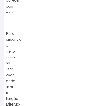
parecer
com
isso:
Para
encontrar
o
menor
preço
na
lista,
você
pode
usar
a
função
MÍNIMO