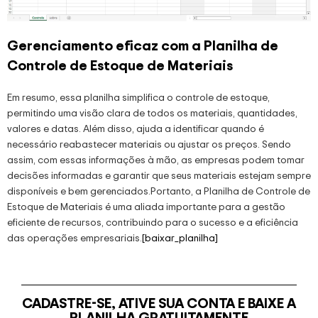
Gerenciamento eficaz com a Planilha de
Controle de Estoque de Materiais
Em resumo, essa planilha simplifica o controle de estoque,
permitindo uma visão clara de todos os materiais, quantidades,
valores e datas. Além disso, ajuda a identificar quando é
necessário reabastecer materiais ou ajustar os preços. Sendo
assim, com essas informações à mão, as empresas podem tomar
decisões informadas e garantir que seus materiais estejam sempre
disponíveis e bem gerenciados.Portanto, a Planilha de Controle de
Estoque de Materiais é uma aliada importante para a gestão
eficiente de recursos, contribuindo para o sucesso e a eficiência
das operações empresariais.
[baixar_planilha]
CADASTRE-SE, ATIVE SUA CONTA E BAIXE A
PLANILHA GRATUITAMENTE