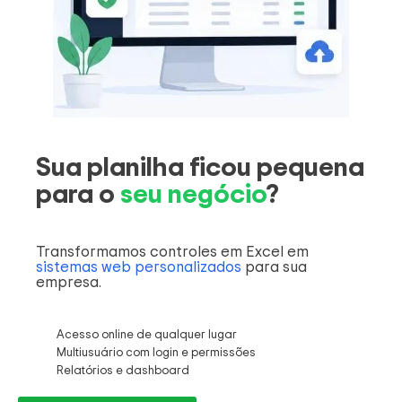
Sua planilha ficou pequena
para o
seu negócio
?
Transformamos controles em Excel em
sistemas web personalizados
para sua
empresa.
Acesso online de qualquer lugar
Multiusuário com login e permissões
Relatórios e dashboard