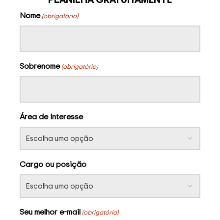
Nome
(obrigatório)
Sobrenome
(obrigatório)
Área de Interesse
Cargo ou posição
Seu melhor e-mail
(obrigatório)