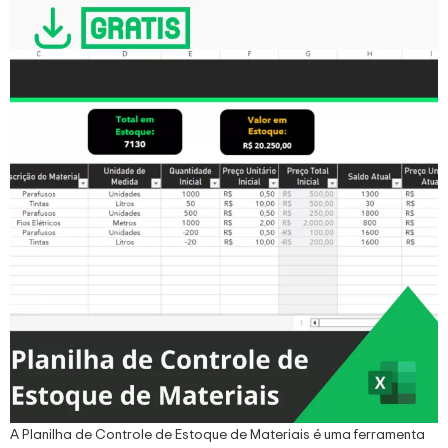
A Planilha de Controle de Estoque de Materiais é uma ferramenta