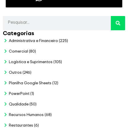
Categorias
Administrativa e Financeiro
(225)
Comercial
(80)
Logística e Suprimentos
(105)
Outros
(246)
Planilha Google Sheets
(12)
PowerPoint
(1)
Qualidade
(50)
Recursos Humanos
(68)
Restaurantes
(6)