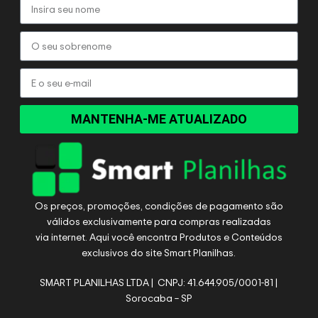
MANTENHA-ME ATUALIZADO
Os preços, promoções, condições de pagamento são
válidos exclusivamente para compras realizadas
via internet. Aqui você encontra Produtos e Conteúdos
exclusivos do site Smart Planilhas.
SMART PLANILHAS LTDA | CNPJ: 41.644.905/0001-81 |
Sorocaba – SP