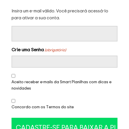
Insira um e-mail válido. Você precisará acessá-lo
para ativar a sua conta.
Crie uma Senha
(obrigatório)
Aceito receber e-mails da Smart Planilhas com dicas e
novidades
Concordo com os Termos do site