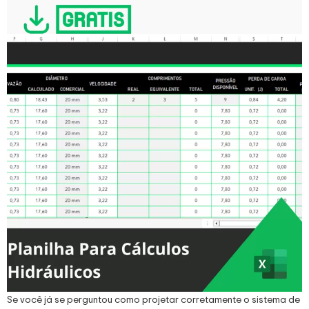
Se você já se perguntou como projetar corretamente o sistema de