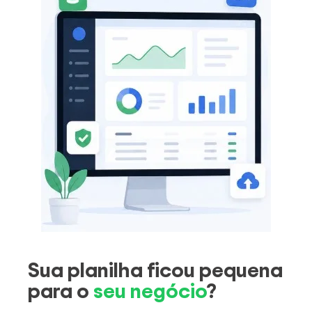
Sua planilha ficou pequena
para o
seu negócio
?