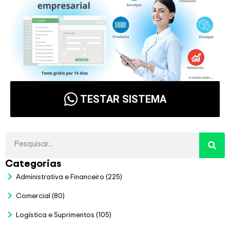
TESTAR SISTEMA
Categorias
Administrativa e Financeiro
(225)
Comercial
(80)
Logística e Suprimentos
(105)