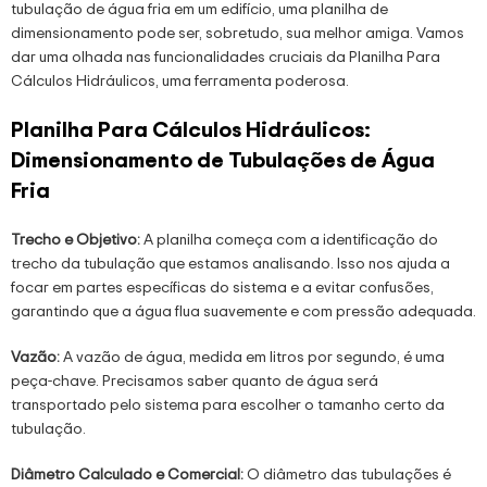
tubulação de água fria em um edifício, uma planilha de
dimensionamento pode ser, sobretudo, sua melhor amiga. Vamos
dar uma olhada nas funcionalidades cruciais da Planilha Para
Cálculos Hidráulicos, uma ferramenta poderosa.
Planilha Para Cálculos Hidráulicos:
Dimensionamento de Tubulações de Água
Fria
Trecho e Objetivo:
A planilha começa com a identificação do
trecho da tubulação que estamos analisando. Isso nos ajuda a
focar em partes específicas do sistema e a evitar confusões,
garantindo que a água flua suavemente e com pressão adequada.
Vazão:
A vazão de água, medida em litros por segundo, é uma
peça-chave. Precisamos saber quanto de água será
transportado pelo sistema para escolher o tamanho certo da
tubulação.
Diâmetro Calculado e Comercial:
O diâmetro das tubulações é