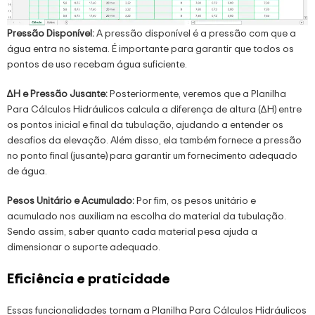
Pressão Disponível:
A pressão disponível é a pressão com que a
água entra no sistema. É importante para garantir que todos os
pontos de uso recebam água suficiente.
∆H e Pressão Jusante:
Posteriormente, veremos que a Planilha
Para Cálculos Hidráulicos calcula a diferença de altura (∆H) entre
os pontos inicial e final da tubulação, ajudando a entender os
desafios da elevação. Além disso, ela também fornece a pressão
no ponto final (jusante) para garantir um fornecimento adequado
de água.
Pesos Unitário e Acumulado:
Por fim, os pesos unitário e
acumulado nos auxiliam na escolha do material da tubulação.
Sendo assim, saber quanto cada material pesa ajuda a
dimensionar o suporte adequado.
Eficiência e praticidade
Essas funcionalidades tornam a Planilha Para Cálculos Hidráulicos