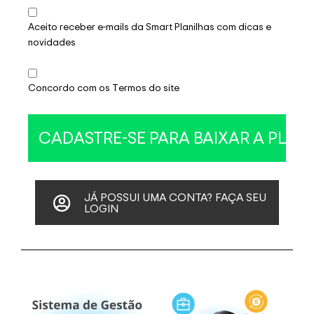
Aceito receber e-mails da Smart Planilhas com dicas e
novidades
Concordo com os Termos do site
JÁ POSSUI UMA CONTA? FAÇA SEU
LOGIN