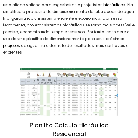
uma aliada valiosa para engenheiros e projetistas
hidráulicos
. Ela
simplifica o processo de dimensionamento de tubulações de água
fria, garantindo um sistema eficiente e econômico. Com essa
ferramenta, projetar sistemas hidráulicos se torna mais acessível e
preciso, economizando tempo e recursos. Portanto, considere o
uso de uma planilha de dimensionamento para seus próximos
projetos
de água fria e desfrute de resultados mais confiáveis e
eficientes.
Planilha Cálculo Hidráulico
Residencial