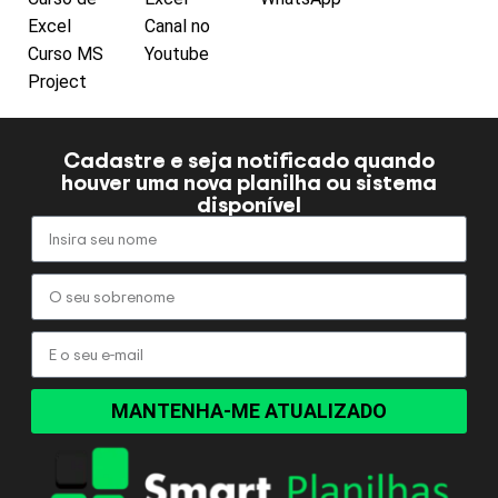
Excel
Canal no
Curso MS
Youtube
Project
Cadastre e seja notificado quando
houver uma nova planilha ou sistema
disponível
MANTENHA-ME ATUALIZADO