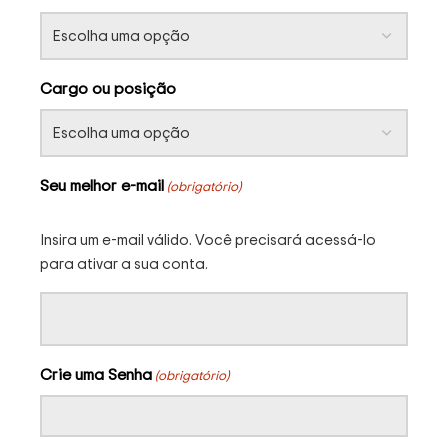
Cargo ou posição
Seu melhor e-mail
(obrigatório)
Insira um e-mail válido. Você precisará acessá-lo
para ativar a sua conta.
Crie uma Senha
(obrigatório)