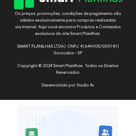
Os preços, promoções, condições de pagamento são
válidos exclusivamente para compras realizadas
via internet. Aqui você encontra Produtos e Conteúdos
exclusivos do site Smart Planilhas.
SMART PLANILHAS LTDA | CNPJ: 41.644.905/0001-81 |
Sorocaba – SP
Copyright © 2024 Smart Planilhas. Todos os Direitos
Reservados
Desenvolvido por
Studio 4x