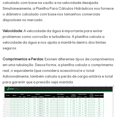
calculado com base na vazão e na velocidade desejada.
Simultaneamente, a Planilha Para Cálculos Hidráulicos nos fornece
o diâmetro calculado com base nos tamanhos comerciais
disponíveis no mercado.
Velocidade:
A velocidade da água é importante para evitar
problemas como corrosão e turbulência. A planilha calcula a
velocidade da água e nos ajuda a mantê-la dentro dos limites
seguros.
Comprimentos e Perdas:
Existem diferentes tipos de comprimentos
em uma tubulação. Dessa forma, a planilha calcula o comprimento
real, o equivalente (que considera acessórios) e o total.
Adicionalmente, também calcula a perda de carga unitária e total
para garantir que a pressão seja mantida.