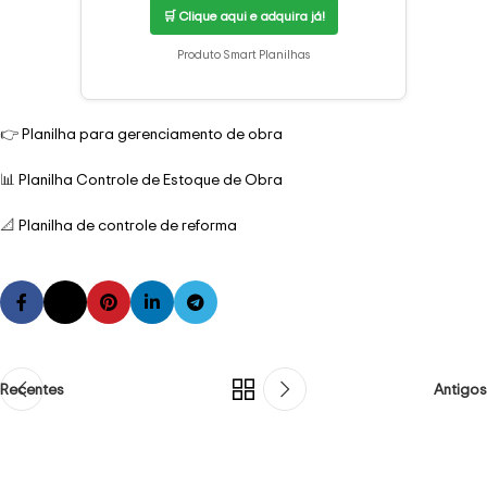
🛒 Clique aqui e adquira já!
Produto Smart Planilhas
👉
Planilha para gerenciamento de obra
📊
Planilha Controle de Estoque de Obra
📐
Planilha de controle de reforma
Recentes
Antigos