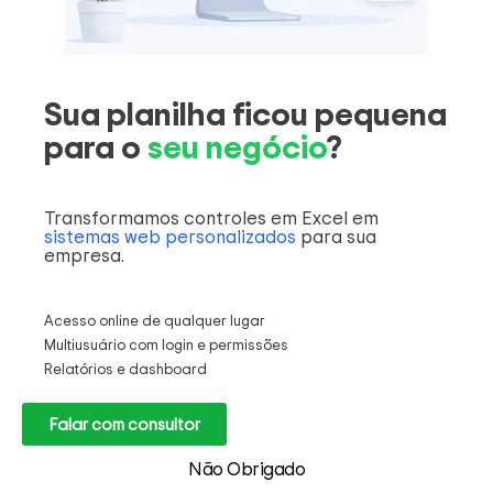
Sua planilha ficou pequena
para o
seu negócio
?
Transformamos controles em Excel em
sistemas web personalizados
para sua
empresa.
Acesso online de qualquer lugar
Multiusuário com login e permissões
Relatórios e dashboard
Falar com consultor
Não Obrigado