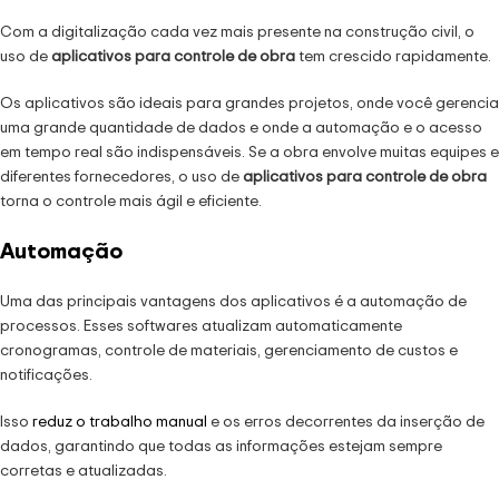
Com a digitalização cada vez mais presente na construção civil, o
uso de
aplicativos para controle de obra
tem crescido rapidamente.
Os aplicativos são ideais para grandes projetos, onde você gerencia
uma grande quantidade de dados e onde a automação e o acesso
em tempo real são indispensáveis. Se a obra envolve muitas equipes e
diferentes fornecedores, o uso de
aplicativos para controle de obra
torna o controle mais ágil e eficiente.
Automação
Uma das principais vantagens dos aplicativos é a automação de
processos. Esses softwares atualizam automaticamente
cronogramas, controle de materiais, gerenciamento de custos e
notificações.
Isso
reduz o trabalho manual
e os erros decorrentes da inserção de
dados, garantindo que todas as informações estejam sempre
corretas e atualizadas.