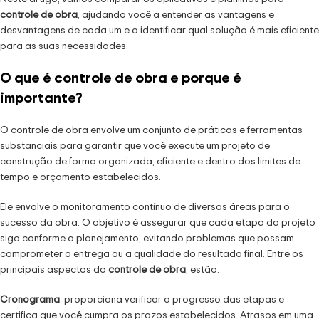
controle de obra
, ajudando você a entender as vantagens e
desvantagens de cada um e a identificar qual solução é mais eficiente
para as suas necessidades.
O que é controle de obra e porque é
importante?
O controle de obra envolve um conjunto de práticas e ferramentas
substanciais para garantir que você execute um projeto de
construção de forma organizada, eficiente e dentro dos limites de
tempo e orçamento estabelecidos.
Ele envolve o monitoramento contínuo de diversas áreas para o
sucesso da obra. O objetivo é assegurar que cada etapa do projeto
siga conforme o planejamento, evitando problemas que possam
comprometer a entrega ou a qualidade do resultado final. Entre os
principais aspectos do
controle de obra
, estão:
Cronograma
: proporciona verificar o progresso das etapas e
certifica que você cumpra os prazos estabelecidos. Atrasos em uma