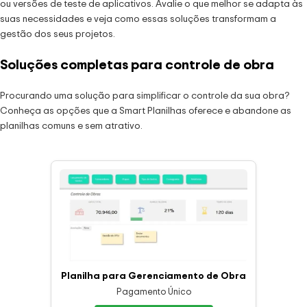
ou versões de teste de aplicativos. Avalie o que melhor se adapta às
suas necessidades e veja como essas soluções transformam a
gestão dos seus projetos.
Soluções completas para controle de obra
Procurando uma solução para simplificar o controle da sua obra?
Conheça as opções que a Smart Planilhas oferece e abandone as
planilhas comuns e sem atrativo.
Planilha para Gerenciamento de Obra
Pagamento Único