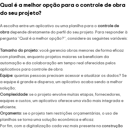
Qual é a melhor opção para o controle de obra
do seu projeto?
A escolha entre um aplicativo ou uma planilha para o
controle de
obra
depende diretamente do perfil do seu projeto. Para responder à
pergunta “Qual é a melhor opção?”, considere as seguintes variáveis:
Tamanho do projeto:
você gerencia obras menores de forma eficaz
com planilhas, enquanto projetos maiores se beneficiam da
automação e da colaboração em tempo real oferecidas pelos
aplicativos para controle de obra.
Equipe:
quantas pessoas precisam acessar e atualizar os dados? Se
a equipe é grande e dispersa, um aplicativo acaba sendo a melhor
solução;
Complexidade:
se o projeto envolve muitas etapas, fornecedores,
equipes e custos, um aplicativo oferece uma visão mais integrada e
eficiente;
Orçamento:
se o projeto tem restrições orçamentárias, o uso de
planilhas se torna uma solução econômica e eficaz.
Por fim, com a digitalização cada vez mais presente na
construção