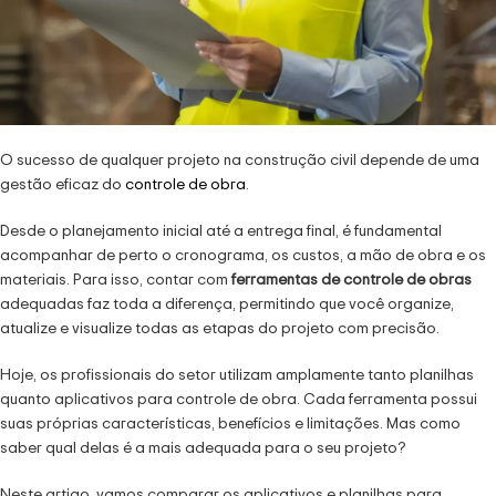
O sucesso de qualquer projeto na construção civil depende de uma
gestão eficaz do
controle de obra
.
Desde o planejamento inicial até a entrega final, é fundamental
acompanhar de perto o cronograma, os custos, a mão de obra e os
materiais. Para isso, contar com
ferramentas de controle de obras
adequadas faz toda a diferença, permitindo que você organize,
atualize e visualize todas as etapas do projeto com precisão.
Hoje, os profissionais do setor utilizam amplamente tanto planilhas
quanto aplicativos para controle de obra. Cada ferramenta possui
suas próprias características, benefícios e limitações. Mas como
saber qual delas é a mais adequada para o seu projeto?
Neste artigo, vamos comparar os aplicativos e planilhas para