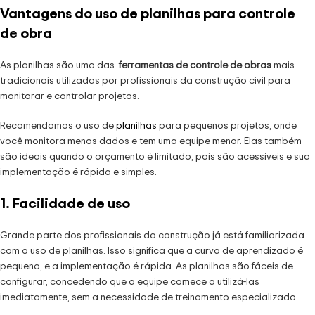
Vantagens do uso de planilhas para controle
de obra
As planilhas são uma das
ferramentas de controle de obras
mais
tradicionais utilizadas por profissionais da construção civil para
monitorar e controlar projetos.
Recomendamos o uso de
planilhas
para pequenos projetos, onde
você monitora menos dados e tem uma equipe menor. Elas também
são ideais quando o orçamento é limitado, pois são acessíveis e sua
implementação é rápida e simples.
1. Facilidade de uso
Grande parte dos profissionais da construção já está familiarizada
com o uso de planilhas. Isso significa que a curva de aprendizado é
pequena, e a implementação é rápida. As planilhas são fáceis de
configurar, concedendo que a equipe comece a utilizá-las
imediatamente, sem a necessidade de treinamento especializado.