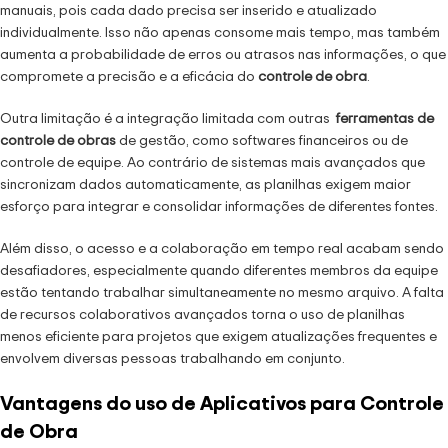
manuais, pois cada dado precisa ser inserido e atualizado
individualmente. Isso não apenas consome mais tempo, mas também
aumenta a probabilidade de erros ou atrasos nas informações, o que
compromete a precisão e a eficácia do
controle de obra
.
Outra limitação é a integração limitada com outras
ferramentas de
controle de obras
de gestão, como softwares financeiros ou de
controle de equipe. Ao contrário de sistemas mais avançados que
sincronizam dados automaticamente, as planilhas exigem maior
esforço para integrar e consolidar informações de diferentes fontes.
Além disso, o acesso e a colaboração em tempo real acabam sendo
desafiadores, especialmente quando diferentes membros da equipe
estão tentando trabalhar simultaneamente no mesmo arquivo. A falta
de recursos colaborativos avançados torna o uso de planilhas
menos eficiente para projetos que exigem atualizações frequentes e
envolvem diversas pessoas trabalhando em conjunto.
Vantagens do uso de Aplicativos para Controle
de Obra