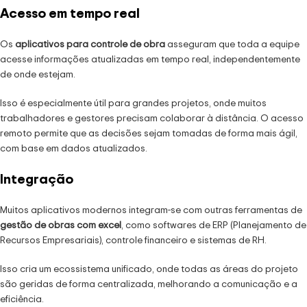
Acesso em tempo real
Os
aplicativos para controle de obra
asseguram que toda a equipe
acesse informações atualizadas em tempo real, independentemente
de onde estejam.
Isso é especialmente útil para grandes projetos, onde muitos
trabalhadores e gestores precisam colaborar à distância. O acesso
remoto permite que as decisões sejam tomadas de forma mais ágil,
com base em dados atualizados.
Integração
Muitos aplicativos modernos integram-se com outras ferramentas de
gestão de obras com excel
, como softwares de ERP (Planejamento de
Recursos Empresariais), controle financeiro e sistemas de RH.
Isso cria um ecossistema unificado, onde todas as áreas do projeto
são geridas de forma centralizada, melhorando a comunicação e a
eficiência.