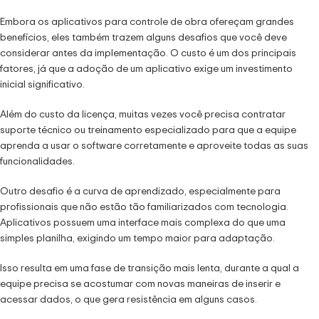
Embora os aplicativos para controle de obra ofereçam grandes
benefícios, eles também trazem alguns desafios que você deve
considerar antes da implementação. O custo é um dos principais
fatores, já que a adoção de um aplicativo exige um investimento
inicial significativo.
Além do custo da licença, muitas vezes você precisa contratar
suporte técnico ou treinamento especializado para que a equipe
aprenda a usar o software corretamente e aproveite todas as suas
funcionalidades.
Outro desafio é a curva de aprendizado, especialmente para
profissionais que não estão tão familiarizados com tecnologia.
Aplicativos possuem uma interface mais complexa do que uma
simples planilha, exigindo um tempo maior para adaptação.
Isso resulta em uma fase de transição mais lenta, durante a qual a
equipe precisa se acostumar com novas maneiras de inserir e
acessar dados, o que gera resistência em alguns casos.