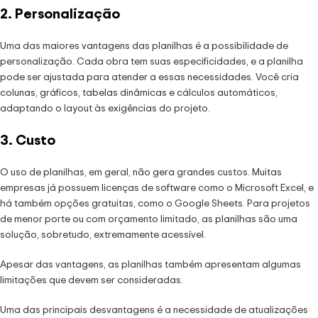
2. Personalização
Uma das maiores vantagens das planilhas é a possibilidade de
personalização. Cada obra tem suas especificidades, e a planilha
pode ser ajustada para atender a essas necessidades. Você cria
colunas, gráficos, tabelas dinâmicas e cálculos automáticos,
adaptando o layout às exigências do projeto.
3. Custo
O uso de planilhas, em geral, não gera grandes custos. Muitas
empresas já possuem licenças de software como o Microsoft Excel, e
há também opções gratuitas, como o Google Sheets. Para projetos
de menor porte ou com orçamento limitado, as planilhas são uma
solução, sobretudo, extremamente acessível.
Apesar das vantagens, as planilhas também apresentam algumas
limitações que devem ser consideradas.
Uma das principais desvantagens é a necessidade de atualizações