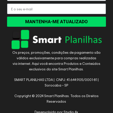
MANTENHA-ME ATUALIZADO
Os preços, promoções, condições de pagamento são
válidos exclusivamente para compras realizadas
via internet. Aqui você encontra Produtos e Conteúdos
exclusivos do site Smart Planilhas.
SMART PLANILHAS LTDA | CNPJ: 41.644.905/0001-81 |
Sorocaba – SP
Copyright © 2024 Smart Planilhas. Todos os Direitos
Reservados
Desenvolvido por
Studio 4x