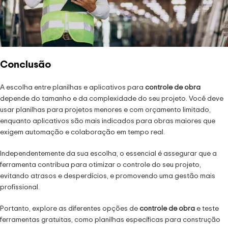
Conclusão
A escolha entre planilhas e aplicativos para
controle de obra
depende do tamanho e da complexidade do seu projeto. Você deve
usar planilhas para projetos menores e com orçamento limitado,
enquanto aplicativos são mais indicados para obras maiores que
exigem automação e colaboração em tempo real.
Independentemente da sua escolha, o essencial é assegurar que a
ferramenta contribua para otimizar o controle do seu projeto,
evitando atrasos e desperdícios, e promovendo uma gestão mais
profissional.
Portanto, explore as diferentes opções de
controle de obra
e teste
ferramentas gratuitas, como planilhas específicas para construção