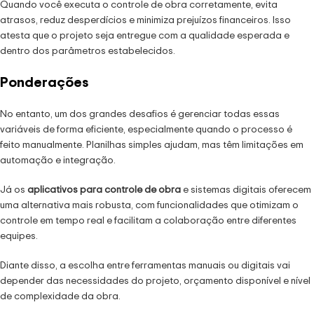
Quando você executa o controle de obra corretamente, evita
atrasos, reduz desperdícios e minimiza prejuízos financeiros. Isso
atesta que o projeto seja entregue com a qualidade esperada e
dentro dos parâmetros estabelecidos.
Ponderações
No entanto, um dos grandes desafios é gerenciar todas essas
variáveis de forma eficiente, especialmente quando o processo é
feito manualmente. Planilhas simples ajudam, mas têm limitações em
automação e integração.
Já os
aplicativos para controle de obra
e sistemas digitais oferecem
uma alternativa mais robusta, com funcionalidades que otimizam o
controle em tempo real e facilitam a colaboração entre diferentes
equipes.
Diante disso, a escolha entre ferramentas manuais ou digitais vai
depender das necessidades do projeto, orçamento disponível e nível
de complexidade da obra.