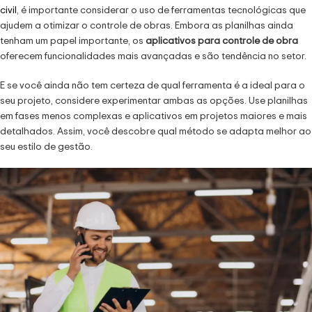
civil
, é importante considerar o uso de ferramentas tecnológicas que
ajudem a otimizar o controle de obras. Embora as planilhas ainda
tenham um papel importante, os
aplicativos para controle de obra
oferecem funcionalidades mais avançadas e são tendência no setor.
E se você ainda não tem certeza de qual ferramenta é a ideal para o
seu projeto, considere experimentar ambas as opções. Use planilhas
em fases menos complexas e aplicativos em projetos maiores e mais
detalhados. Assim, você descobre qual método se adapta melhor ao
seu estilo de gestão.