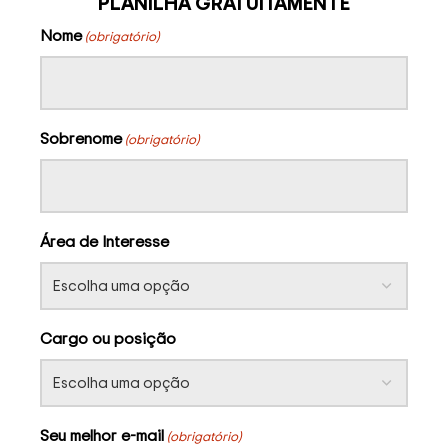
PLANILHA GRATUITAMENTE
Nome
(obrigatório)
Sobrenome
(obrigatório)
Área de Interesse
Cargo ou posição
Seu melhor e-mail
(obrigatório)