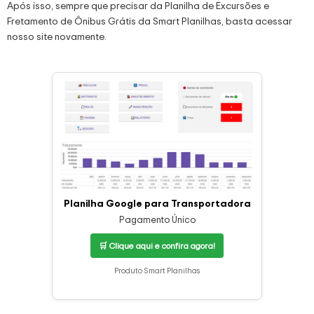
Após isso, sempre que precisar da Planilha de Excursões e
Fretamento de Ônibus Grátis da Smart Planilhas, basta acessar
nosso site novamente.
Planilha Google para Transportadora
Pagamento Único
🛒 Clique aqui e confira agora!
Produto Smart Planilhas