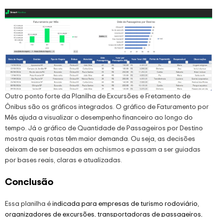
Outro ponto forte da Planilha de Excursões e Fretamento de
Ônibus são os gráficos integrados. O gráfico de Faturamento por
Mês ajuda a visualizar o desempenho financeiro ao longo do
tempo. Já o gráfico de Quantidade de Passageiros por Destino
mostra quais rotas têm maior demanda. Ou seja, as decisões
deixam de ser baseadas em achismos e passam a ser guiadas
por bases reais, claras e atualizadas.
Conclusão
Essa planilha é
indicada para empresas de turismo rodoviário,
organizadores de excursões, transportadoras de passageiros,