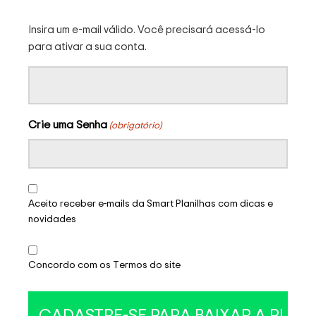
Insira um e-mail válido. Você precisará acessá-lo
para ativar a sua conta.
Crie uma Senha
(obrigatório)
Aceito receber e-mails da Smart Planilhas com dicas e
novidades
Concordo com os Termos do site