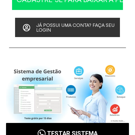
JÁ POSSUI UMA CONTA? FAÇA SEU
LOGIN
TESTAR SISTEMA