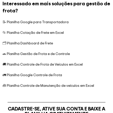
Interessado em mais soluções para gestão de
frota?
📝
Planilha Google para Transportadora
📂
Planilha Cotação de Frete em Excel
🗂️
Planilha Dashboard de Frete
🚗
Planilha Gestão de Frota e de Controle
🚚
Planilha Controle de Frota de Veículos em Excel
🚛
Planilha Google Controle de Frota
🧰
Planilha Controle de Manutenção de veículos em Excel
CADASTRE-SE, ATIVE SUA CONTA E BAIXE A