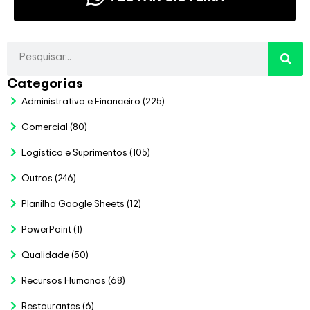
Categorias
Administrativa e Financeiro
(225)
Comercial
(80)
Logística e Suprimentos
(105)
Outros
(246)
Planilha Google Sheets
(12)
PowerPoint
(1)
Qualidade
(50)
Recursos Humanos
(68)
Restaurantes
(6)