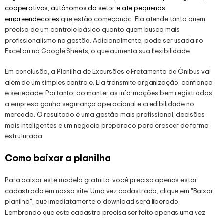
cooperativas, autônomos do setor e até pequenos
empreendedores
que estão começando. Ela atende tanto quem
precisa de um controle básico quanto quem busca mais
profissionalismo na gestão. Adicionalmente, pode ser usada no
Excel ou no Google Sheets, o que aumenta sua flexibilidade.
Em conclusão, a Planilha de Excursões e Fretamento de Ônibus vai
além de um simples controle. Ela transmite organização, confiança
e seriedade. Portanto, ao manter as informações bem registradas,
a empresa ganha segurança operacional e credibilidade no
mercado. O resultado é uma gestão mais profissional, decisões
mais inteligentes e um negócio preparado para crescer de forma
estruturada.
Como baixar a planilha
Para baixar este modelo gratuito, você precisa apenas estar
cadastrado em nosso site. Uma vez cadastrado, clique em "Baixar
planilha", que imediatamente o download será liberado.
Lembrando que este cadastro precisa ser feito apenas uma vez.