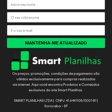
MANTENHA-ME ATUALIZADO
Os preços, promoções, condições de pagamento são
válidos exclusivamente para compras realizadas
via internet. Aqui você encontra Produtos e Conteúdos
exclusivos do site Smart Planilhas.
SMART PLANILHAS LTDA | CNPJ: 41.644.905/0001-81 |
Sorocaba – SP