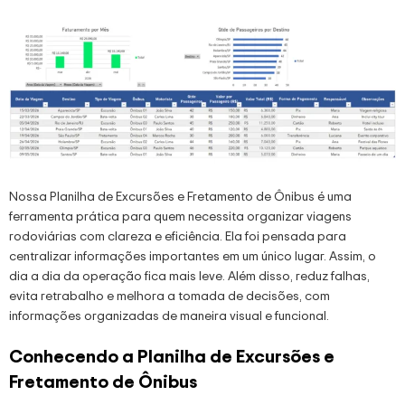
Nossa Planilha de Excursões e Fretamento de Ônibus é uma
ferramenta prática para quem necessita organizar viagens
rodoviárias com clareza e eficiência. Ela foi pensada para
centralizar informações importantes em um único lugar. Assim, o
dia a dia da operação fica mais leve. Além disso, reduz falhas,
evita retrabalho e melhora a tomada de decisões, com
informações organizadas de maneira visual e funcional.
Conhecendo a Planilha de Excursões e
Fretamento de Ônibus