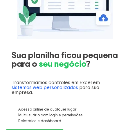
Sua planilha ficou pequena
para o
seu negócio
?
Transformamos controles em Excel em
sistemas web personalizados
para sua
empresa.
Acesso online de qualquer lugar
Multiusuário com login e permissões
Relatórios e dashboard