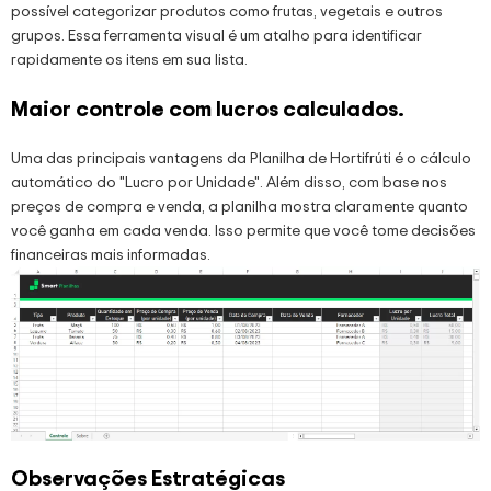
possível categorizar produtos como frutas, vegetais e outros
grupos. Essa ferramenta visual é um atalho para identificar
rapidamente os itens em sua lista.
Maior controle com lucros calculados.
Uma das principais vantagens da Planilha de Hortifrúti é o cálculo
automático do "Lucro por Unidade". Além disso, com base nos
preços de compra e venda, a planilha mostra claramente quanto
você ganha em cada venda. Isso permite que você tome decisões
financeiras mais informadas.
Observações Estratégicas