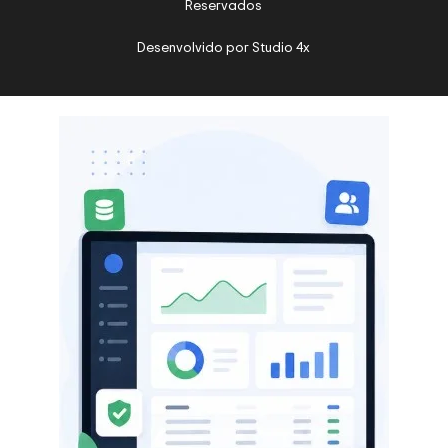
Reservados
Desenvolvido por
Studio 4x