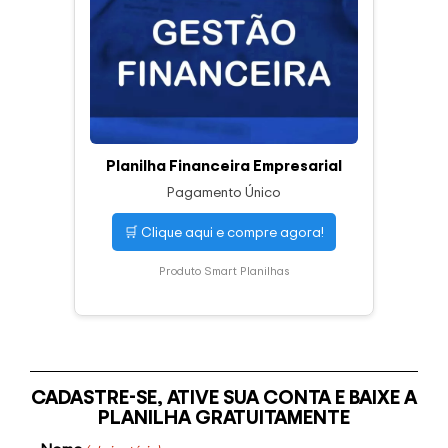
Planilha Financeira Empresarial
Pagamento Único
🛒 Clique aqui e compre agora!
Produto Smart Planilhas
CADASTRE-SE, ATIVE SUA CONTA E BAIXE A
PLANILHA GRATUITAMENTE