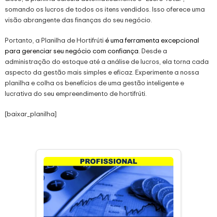
somando os lucros de todos os itens vendidos. Isso oferece uma
visão abrangente das finanças do seu negócio.
Portanto, a Planilha de Hortifrúti
é uma ferramenta excepcional
para gerenciar seu negócio com confiança
. Desde a
administração do estoque até a análise de lucros, ela torna cada
aspecto da gestão mais simples e eficaz. Experimente a nossa
planilha e colha os benefícios de uma gestão inteligente e
lucrativa do seu empreendimento de hortifrúti.
[baixar_planilha]