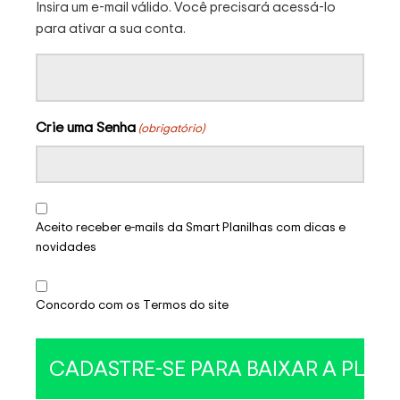
Insira um e-mail válido. Você precisará acessá-lo
para ativar a sua conta.
Crie uma Senha
(obrigatório)
Aceito receber e-mails da Smart Planilhas com dicas e
novidades
Concordo com os Termos do site