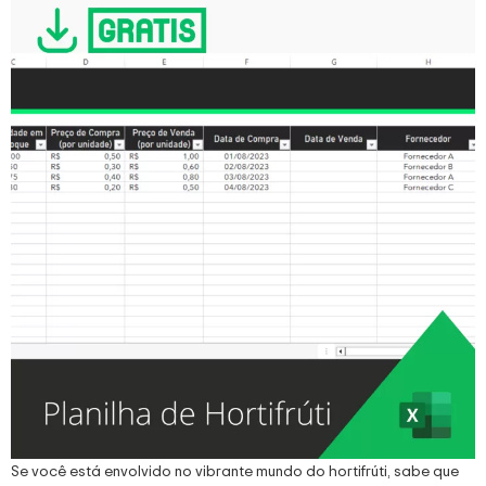
Se você está envolvido no vibrante mundo do hortifrúti, sabe que