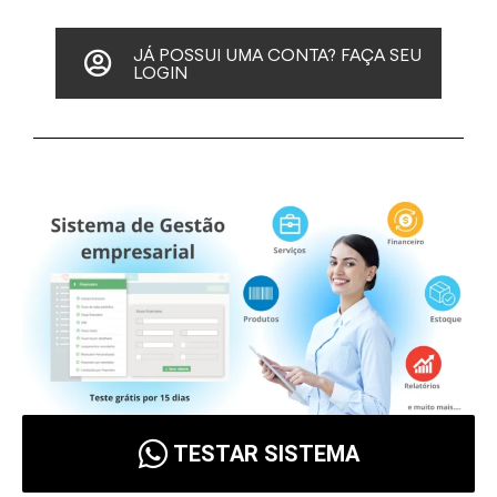
JÁ POSSUI UMA CONTA? FAÇA SEU
LOGIN
TESTAR SISTEMA