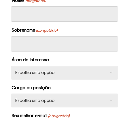
Nome
(obrigatório)
Sobrenome
(obrigatório)
Área de Interesse
Cargo ou posição
Seu melhor e-mail
(obrigatório)