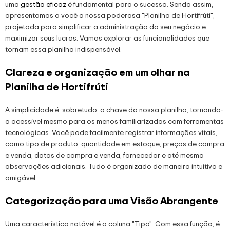
uma
gestão eficaz
é fundamental para o sucesso. Sendo assim,
apresentamos a você a nossa poderosa "Planilha de Hortifrúti",
projetada para simplificar a administração do seu negócio e
maximizar seus lucros. Vamos explorar as funcionalidades que
tornam essa planilha indispensável.
Clareza e organização em um olhar na
Planilha de Hortifrúti
A simplicidade é, sobretudo, a chave da nossa planilha, tornando-
a acessível mesmo para os menos familiarizados com ferramentas
tecnológicas. Você pode facilmente registrar informações vitais,
como tipo de produto, quantidade em estoque, preços de compra
e venda, datas de compra e venda, fornecedor e até mesmo
observações adicionais. Tudo é organizado de maneira intuitiva e
amigável.
Categorização para uma Visão Abrangente
Uma característica notável é a coluna "Tipo". Com essa função, é