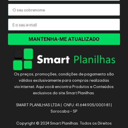
MANTENHA-ME ATUALIZADO
Os preços, promoções, condições de pagamento são
válidos exclusivamente para compras realizadas
via internet. Aqui você encontra Produtos e Conteúdos
exclusivos do site Smart Planilhas.
SMART PLANILHAS LTDA | CNPJ: 41.644.905/0001-81 |
Sorocaba – SP
Copyright © 2024 Smart Planilhas. Todos os Direitos