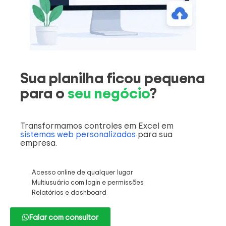
Sua planilha ficou pequena
para o
seu negócio
?
Transformamos controles em Excel em
sistemas web personalizados
para sua
empresa.
Acesso online de qualquer lugar
Multiusuário com login e permissões
Relatórios e dashboard
Falar com consultor