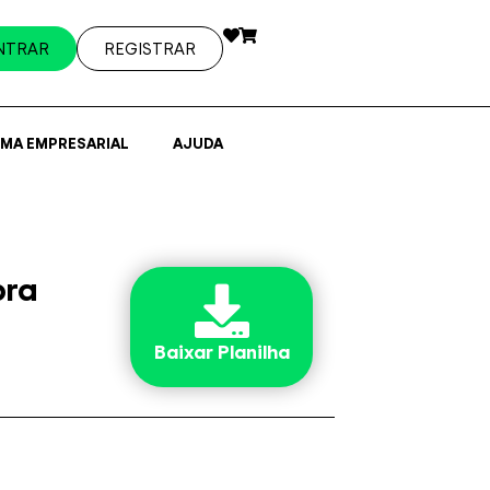
NTRAR
REGISTRAR
EMA EMPRESARIAL
AJUDA
bra
Baixar Planilha