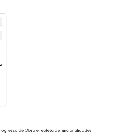
a
Progresso de Obra e repleta de funcionalidades,