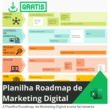
A Planilha Roadmap de Marketing Digital é uma ferramenta