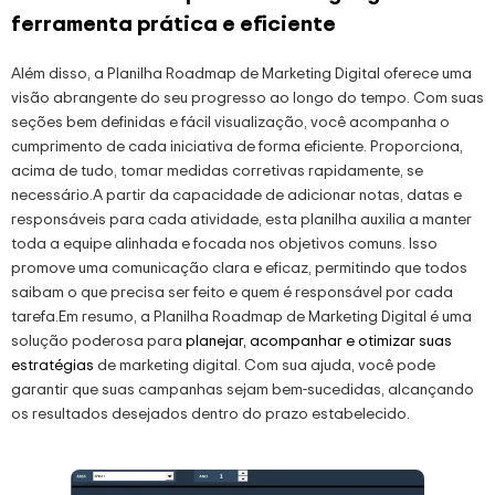
ferramenta prática e eficiente
Além disso, a Planilha Roadmap de Marketing Digital oferece uma
visão abrangente do seu progresso ao longo do tempo. Com suas
seções bem definidas e fácil visualização, você acompanha o
cumprimento de cada iniciativa de forma eficiente. Proporciona,
acima de tudo, tomar medidas corretivas rapidamente, se
necessário.A partir da capacidade de adicionar notas, datas e
responsáveis para cada atividade, esta planilha auxilia a manter
toda a equipe alinhada e focada nos objetivos comuns. Isso
promove uma comunicação clara e eficaz, permitindo que todos
saibam o que precisa ser feito e quem é responsável por cada
tarefa.Em resumo, a Planilha Roadmap de Marketing Digital é uma
solução poderosa para
planejar, acompanhar e otimizar suas
estratégias
de marketing digital. Com sua ajuda, você pode
garantir que suas campanhas sejam bem-sucedidas, alcançando
os resultados desejados dentro do prazo estabelecido.