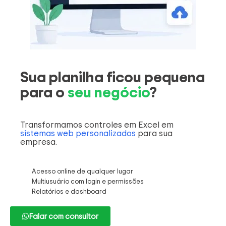
Sua planilha ficou pequena
para o
seu negócio
?
Transformamos controles em Excel em
sistemas web personalizados
para sua
empresa.
Acesso online de qualquer lugar
Multiusuário com login e permissões
Relatórios e dashboard
Falar com consultor