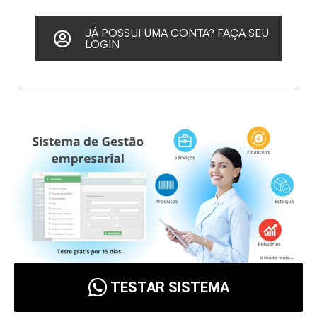
JÁ POSSUI UMA CONTA? FAÇA SEU
LOGIN
TESTAR SISTEMA