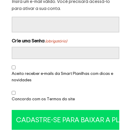
Insira um e-mail válido. Você precisará acessá-lo
para ativar a sua conta.
Crie uma Senha
(obrigatório)
Aceito receber e-mails da Smart Planilhas com dicas e
novidades
Concordo com os Termos do site