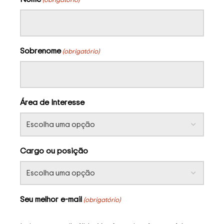
Sobrenome
(obrigatório)
Área de Interesse
Cargo ou posição
Seu melhor e-mail
(obrigatório)