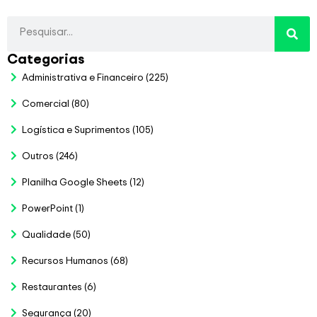
Categorias
Administrativa e Financeiro
(225)
Comercial
(80)
Logística e Suprimentos
(105)
Outros
(246)
Planilha Google Sheets
(12)
PowerPoint
(1)
Qualidade
(50)
Recursos Humanos
(68)
Restaurantes
(6)
Segurança
(20)