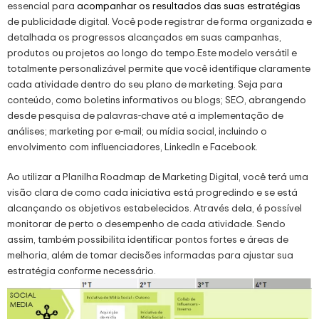
essencial para
acompanhar os resultados das suas estratégias
de publicidade digital. Você pode registrar de forma organizada e
detalhada os progressos alcançados em suas campanhas,
produtos ou projetos ao longo do tempo.Este modelo versátil e
totalmente personalizável permite que você identifique claramente
cada atividade dentro do seu plano de marketing. Seja para
conteúdo, como boletins informativos ou blogs; SEO, abrangendo
desde pesquisa de palavras-chave até a implementação de
análises; marketing por e-mail; ou mídia social, incluindo o
envolvimento com influenciadores, LinkedIn e Facebook.
Ao utilizar a Planilha Roadmap de Marketing Digital, você terá uma
visão clara de como cada iniciativa está progredindo e se está
alcançando os objetivos estabelecidos. Através dela, é possível
monitorar de perto o desempenho de cada atividade. Sendo
assim, também possibilita identificar pontos fortes e áreas de
melhoria, além de tomar decisões informadas para ajustar sua
estratégia conforme necessário.