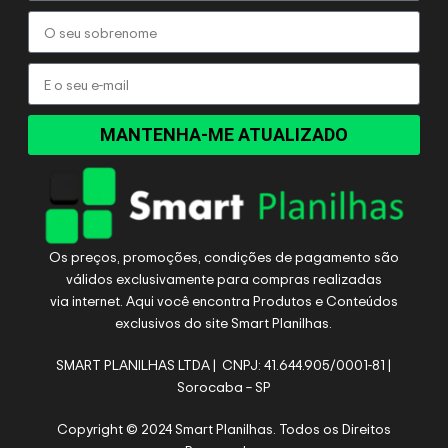
MANTENHA-ME ATUALIZADO
Os preços, promoções, condições de pagamento são
válidos exclusivamente para compras realizadas
via internet. Aqui você encontra Produtos e Conteúdos
exclusivos do site Smart Planilhas.
SMART PLANILHAS LTDA | CNPJ: 41.644.905/0001-81 |
Sorocaba – SP
Copyright © 2024 Smart Planilhas. Todos os Direitos