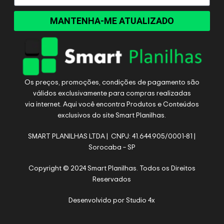
MANTENHA-ME ATUALIZADO
Os preços, promoções, condições de pagamento são
válidos exclusivamente para compras realizadas
via internet. Aqui você encontra Produtos e Conteúdos
exclusivos do site Smart Planilhas.
SMART PLANILHAS LTDA | CNPJ: 41.644.905/0001-81 |
Sorocaba – SP
Copyright © 2024 Smart Planilhas. Todos os Direitos
Reservados
Desenvolvido por
Studio 4x