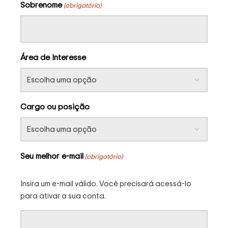
Sobrenome
(obrigatório)
Área de Interesse
Cargo ou posição
Seu melhor e-mail
(obrigatório)
Insira um e-mail válido. Você precisará acessá-lo
para ativar a sua conta.