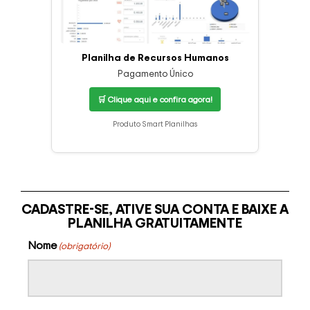
Planilha de Recursos Humanos
Pagamento Único
🛒 Clique aqui e confira agora!
Produto Smart Planilhas
CADASTRE-SE, ATIVE SUA CONTA E BAIXE A
PLANILHA GRATUITAMENTE
Nome
(obrigatório)