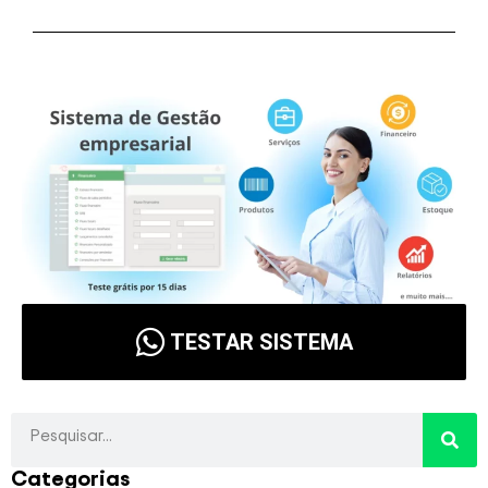
TESTAR SISTEMA
Categorias