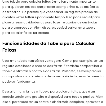
Uma tabela para calcular faltas é uma ferramenta importante
para qualquer pessoa que precise acompanhar suas ausências
de trabalho. Ela permite que você tenha um registro preciso de
quantas vezes faltou e por quanto tempo. Isso pode ser útil para
planejar suas atividades ou para fazer relatórios de ausências
para o empregador. Além disso, é possível baixar uma tabela
para calcular faltas na internet.
Funcionalidades da Tabela para Calcular
Faltas
Usar uma tabela tem várias vantagens. Como, por exemplo, ter um
registro detalhado e preciso das faltas. E também compartilhar a
tabela e otimizar o controle das faltas. Portanto, se você precisa
acompanhar suas ausências de maneira eficiente, essa ferramenta
pode ser fundamental.
Dessa forma, criamos a Tabela para calcular faltas, que é um
modelo totalmente gratuito e disponível para todo o público. Além
disso, para você ter um controle ainda mais completo, aproveite e