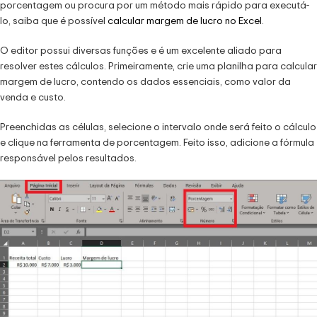
porcentagem ou procura por um método mais rápido para executá-
lo, saiba que é possível
calcular margem de lucro no Excel
.
O editor possui diversas funções e é um excelente aliado para
resolver estes cálculos. Primeiramente, crie uma planilha para calcular
margem de lucro, contendo os dados essenciais, como valor da
venda e custo.
Preenchidas as células, selecione o intervalo onde será feito o cálculo
e clique na ferramenta de porcentagem. Feito isso, adicione a fórmula
responsável pelos resultados.