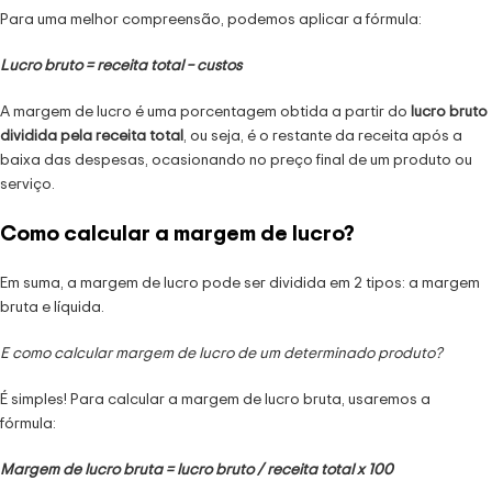
Para uma melhor compreensão, podemos aplicar a fórmula:
Lucro bruto = receita total – custos
A margem de lucro é uma porcentagem obtida a partir do
lucro bruto
dividida pela receita total
, ou seja, é o restante da receita após a
baixa das despesas, ocasionando no preço final de um produto ou
serviço.
Como calcular a margem de lucro?
Em suma, a margem de lucro pode ser dividida em 2 tipos: a margem
bruta e líquida.
E como calcular margem de lucro de um determinado produto?
É simples! Para calcular a margem de lucro bruta, usaremos a
fórmula:
Margem de lucro bruta = lucro bruto / receita total x 100