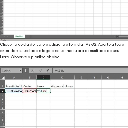
Clique na célula do lucro e adicione a fórmula =A2-B2. Aperte a tecla
enter do seu teclado e logo o editor mostrará o resultado do seu
lucro. Observe a planilha abaixo: