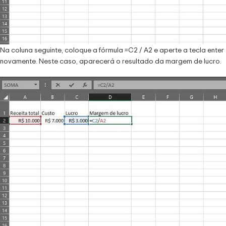
Na coluna seguinte, coloque a fórmula =C2 / A2 e aperte a tecla enter
novamente. Neste caso, aparecerá o resultado da margem de lucro.