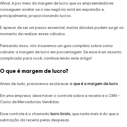
Afinal, é por meio da margem de lucro que os empreendedores
conseguem avaliar se o seu negócio está em expansão e,
principalmente, proporcionando lucros.
E apesar de ser um passo essencial, muitas dúvidas podem surgir no
momento de realizar esses cálculos.
Pensando nisso, nós trouxemos um guia completo sobre como
calcular a margem de lucro em porcentagem. Se esse é um assunto
complicado para você, continue lendo este artigo!
O que é margem de lucro?
Antes de tudo, precisamos esclarecer
o que é a margem de lucro
.
Em uma empresa, deve haver o controle sobre a receita e o CMV –
Custo de Mercadorias Vendidas.
Esse controle é o chamado
lucro bruto,
que nada mais é do que a
subtração da receita pelas despesas.