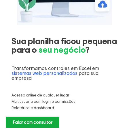
Sua planilha ficou pequena
para o
seu negócio
?
Transformamos controles em Excel em
sistemas web personalizados
para sua
empresa.
Acesso online de qualquer lugar
Multiusuário com login e permissões
Relatórios e dashboard
Falar com consultor