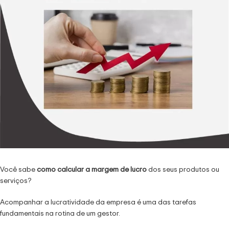
Você sabe
como calcular a margem de lucro
dos seus produtos ou
serviços?
Acompanhar a lucratividade da empresa é uma das tarefas
fundamentais na rotina de um gestor.