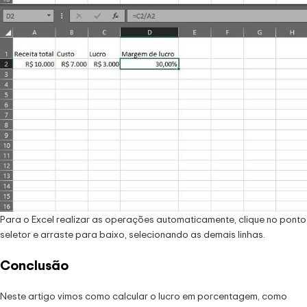
Para o Excel realizar as operações automaticamente, clique no ponto
seletor e arraste para baixo, selecionando as demais linhas.
Conclusão
Neste artigo vimos como calcular o lucro em porcentagem, como