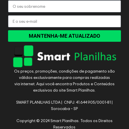
MANTENHA-ME ATUALIZADO
Os preços, promoções, condições de pagamento são
válidos exclusivamente para compras realizadas
via internet. Aqui você encontra Produtos e Conteúdos
exclusivos do site Smart Planilhas.
SMART PLANILHAS LTDA | CNPJ: 41.644.905/0001-81 |
Sorocaba – SP
Copyright © 2024 Smart Planilhas. Todos os Direitos
Reservados