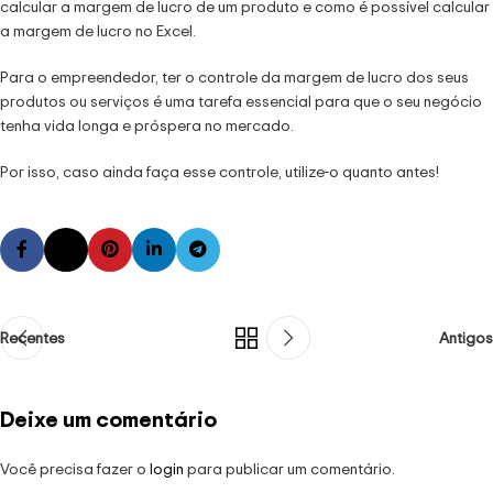
calcular a margem de lucro de um produto e como é possível calcular
a margem de lucro no Excel.
Para o empreendedor, ter o controle da margem de lucro dos seus
produtos ou serviços é uma tarefa essencial para que o seu negócio
tenha vida longa e próspera no mercado.
Por isso, caso ainda faça esse controle, utilize-o quanto antes!
Recentes
Antigos
Deixe um comentário
Você precisa fazer o
login
para publicar um comentário.