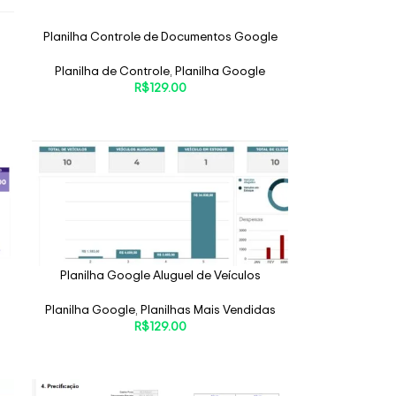
Planilha Controle de Documentos Google
Planilha de Controle
,
Planilha Google
R$
129.00
Planilha Google Aluguel de Veículos
Planilha Google
,
Planilhas Mais Vendidas
R$
129.00