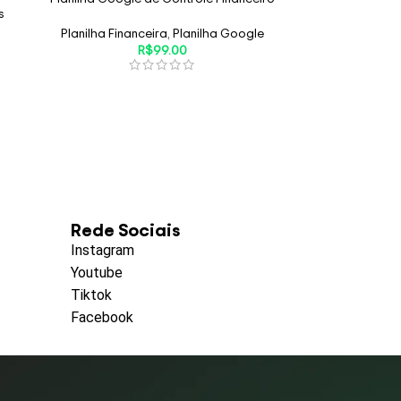
s
Planilha Financeira
,
Planilha Google
R$
99.00
Rede Sociais
Instagram
Youtube
Tiktok
Facebook