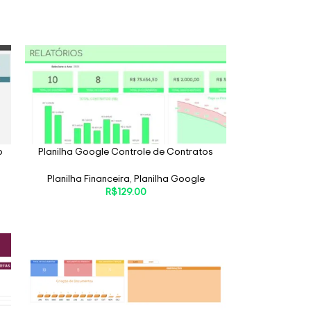
o
Planilha Google Controle de Contratos
Planilha Financeira
,
Planilha Google
R$
129.00