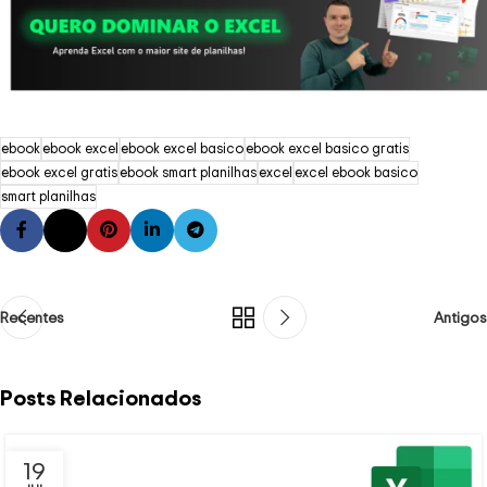
ebook
ebook excel
ebook excel basico
ebook excel basico gratis
ebook excel gratis
ebook smart planilhas
excel
excel ebook basico
smart planilhas
Recentes
Antigos
Posts Relacionados
19