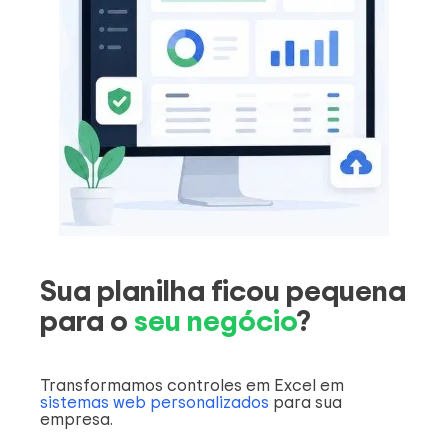
Sua planilha ficou pequena
para o
seu negócio
?
Transformamos controles em Excel em
sistemas web personalizados
para sua
empresa.