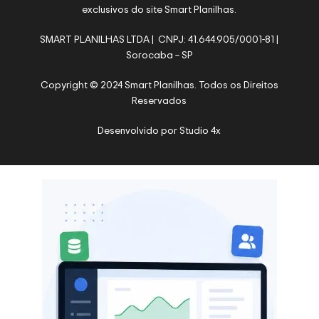
exclusivos do site Smart Planilhas.
SMART PLANILHAS LTDA | CNPJ: 41.644.905/0001-81 |
Sorocaba – SP
Copyright © 2024 Smart Planilhas. Todos os Direitos
Reservados
Desenvolvido por
Studio 4x