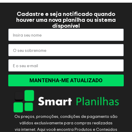
Cadastre e seja notificado quando
houver uma nova planilha ou sistema
disponível
MANTENHA-ME ATUALIZADO
Os preços, promoções, condições de pagamento são
válidos exclusivamente para compras realizadas
via internet. Aqui você encontra Produtos e Conteúdos